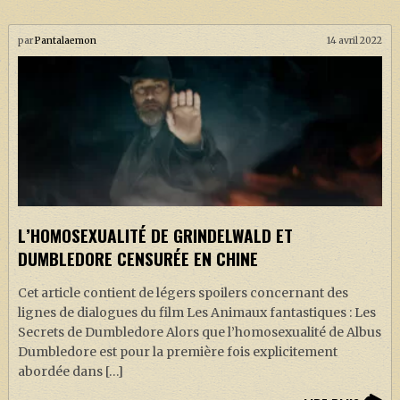
par
Pantalaemon
14 avril 2022
L’HOMOSEXUALITÉ DE GRINDELWALD ET
DUMBLEDORE CENSURÉE EN CHINE
Cet article contient de légers spoilers concernant des
lignes de dialogues du film Les Animaux fantastiques : Les
Secrets de Dumbledore Alors que l’homosexualité de Albus
Dumbledore est pour la première fois explicitement
abordée dans […]