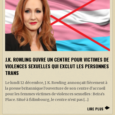
J.K. ROWLING OUVRE UN CENTRE POUR VICTIMES DE
VIOLENCES SEXUELLES QUI EXCLUT LES PERSONNES
TRANS
Le lundi 12 décembre, J. K. Rowling annonçait fièrement à
la presse britannique l’ouverture de son centre d’accueil
pour les femmes victimes de violences sexuelles : Beira’s
Place. Situé à Édimbourg, le centre n’est pas […]
LIRE PLUS