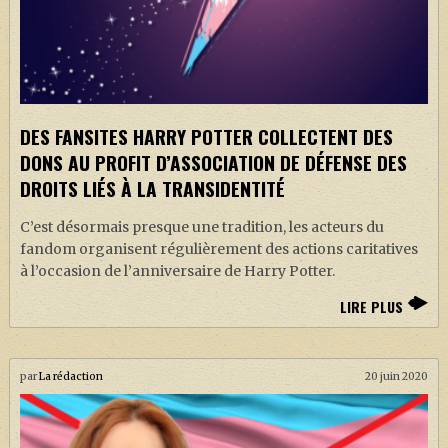
DES FANSITES HARRY POTTER COLLECTENT DES
DONS AU PROFIT D’ASSOCIATION DE DÉFENSE DES
DROITS LIÉS À LA TRANSIDENTITÉ
C’est désormais presque une tradition, les acteurs du
fandom organisent régulièrement des actions caritatives
à l’occasion de l’anniversaire de Harry Potter.
LIRE PLUS
par
La rédaction
20 juin 2020