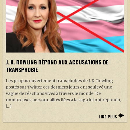
J. K. ROWLING RÉPOND AUX ACCUSATIONS DE
TRANSPHOBIE
Les propos ouvertement transphobes de J. K. Rowling
postés sur Twitter ces derniers jours ont soulevé une
vague de réactions vives à travers le monde. De
nombreuses personnalités liées à la saga lui ont répondu,
[…]
LIRE PLUS