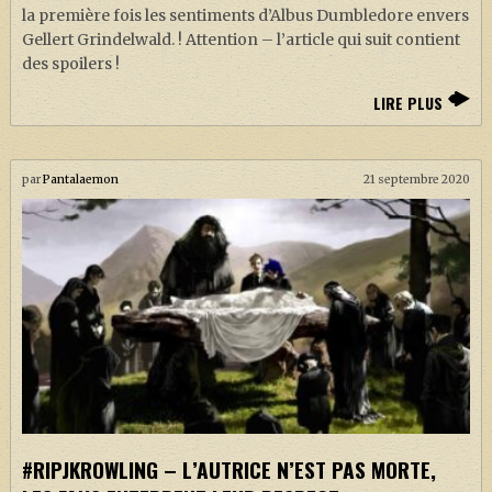
la première fois les sentiments d’Albus Dumbledore envers
Gellert Grindelwald. ! Attention – l’article qui suit contient
des spoilers !
LIRE PLUS
par
Pantalaemon
21 septembre 2020
#RIPJKROWLING – L’AUTRICE N’EST PAS MORTE,