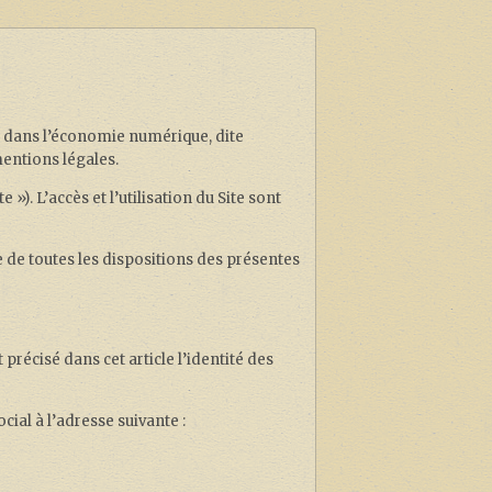
ce dans l’économie numérique, dite
 mentions légales.
»). L’accès et l’utilisation du Site sont
te de toutes les dispositions des présentes
 précisé dans cet article l’identité des
cial à l’adresse suivante :