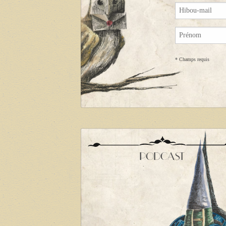
*
Champs requis
PODCAST