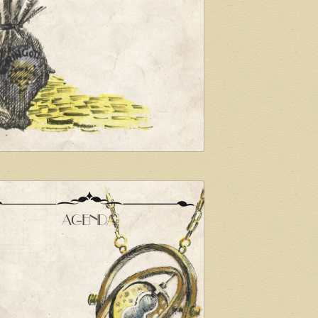
AGENDA