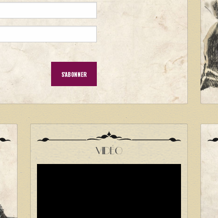
VIDÉO