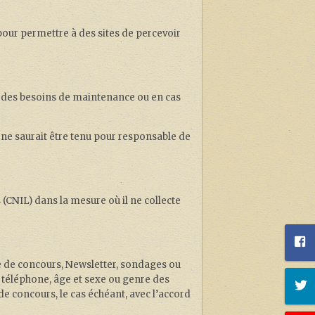
our permettre à des sites de percevoir
ur des besoins de maintenance ou en cas
e ne saurait être tenu pour responsable de
(CNIL) dans la mesure où il ne collecte
e de concours, Newsletter, sondages ou
 téléphone, âge et sexe ou genre des
de concours, le cas échéant, avec l’accord