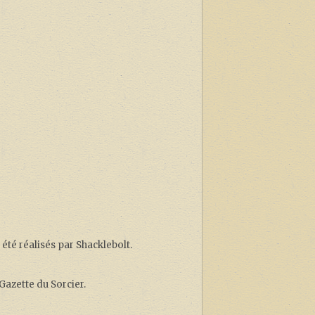
 été réalisés par Shacklebolt.
 Gazette du Sorcier.