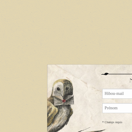
*
Champs requis