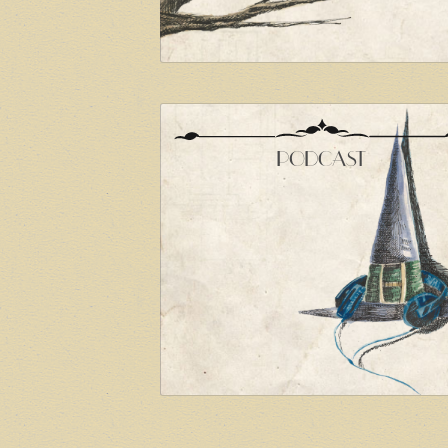
PODCAST