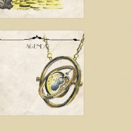
AGENDA