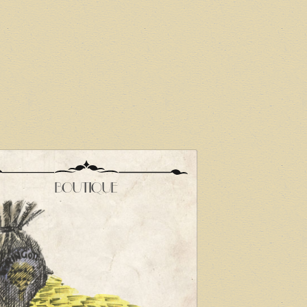
BOUTIQUE