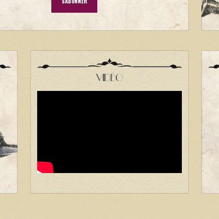
VIDÉO