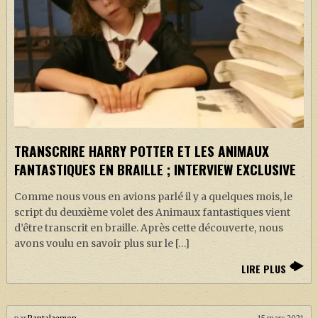
TRANSCRIRE HARRY POTTER ET LES ANIMAUX
FANTASTIQUES EN BRAILLE ; INTERVIEW EXCLUSIVE
Comme nous vous en avions parlé il y a quelques mois, le
script du deuxième volet des Animaux fantastiques vient
d’être transcrit en braille. Après cette découverte, nous
avons voulu en savoir plus sur le […]
LIRE PLUS