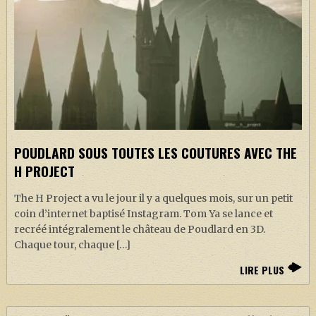
POUDLARD SOUS TOUTES LES COUTURES AVEC THE
H PROJECT
The H Project a vu le jour il y a quelques mois, sur un petit
coin d’internet baptisé Instagram. Tom Ya se lance et
recréé intégralement le château de Poudlard en 3D.
Chaque tour, chaque […]
LIRE PLUS