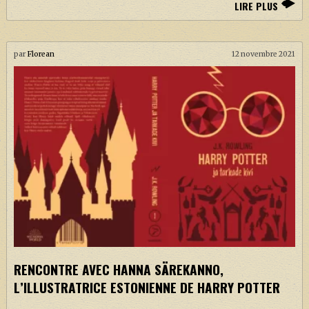
LIRE PLUS
par
Florean
12 novembre 2021
RENCONTRE AVEC HANNA SÄREKANNO,
L’ILLUSTRATRICE ESTONIENNE DE HARRY POTTER