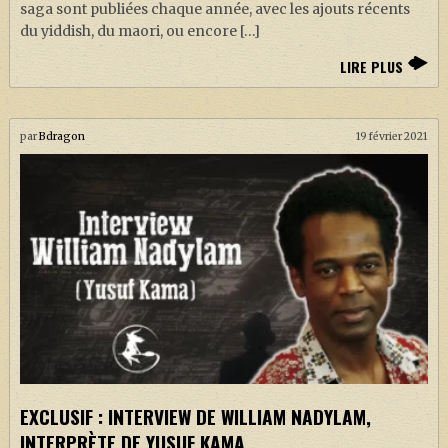
saga sont publiées chaque année, avec les ajouts récents
du yiddish, du maori, ou encore […]
LIRE PLUS
par
Bdragon
19 février 2021
EXCLUSIF : INTERVIEW DE WILLIAM NADYLAM,
INTERPRÈTE DE YUSUF KAMA