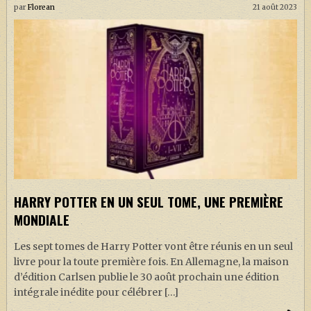
par
Florean
21 août 2023
HARRY POTTER EN UN SEUL TOME, UNE PREMIÈRE
MONDIALE
Les sept tomes de Harry Potter vont être réunis en un seul
livre pour la toute première fois. En Allemagne, la maison
d’édition Carlsen publie le 30 août prochain une édition
intégrale inédite pour célébrer […]