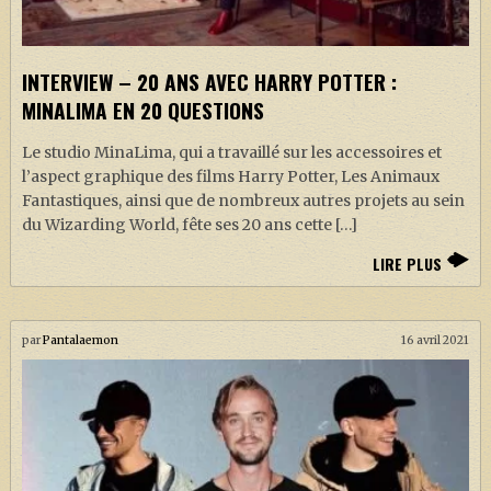
INTERVIEW – 20 ANS AVEC HARRY POTTER :
MINALIMA EN 20 QUESTIONS
Le studio MinaLima, qui a travaillé sur les accessoires et
l’aspect graphique des films Harry Potter, Les Animaux
Fantastiques, ainsi que de nombreux autres projets au sein
du Wizarding World, fête ses 20 ans cette […]
LIRE PLUS
par
Pantalaemon
16 avril 2021