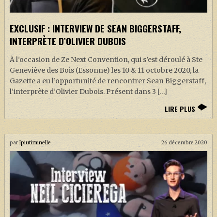
EXCLUSIF : INTERVIEW DE SEAN BIGGERSTAFF,
INTERPRÈTE D’OLIVIER DUBOIS
À l’occasion de Ze Next Convention, qui s’est déroulé à Ste
Geneviève des Bois (Essonne) les 10 & 11 octobre 2020, la
Gazette a eu l’opportunité de rencontrer Sean Biggerstaff,
l’interprète d’Olivier Dubois. Présent dans 3 […]
LIRE PLUS
par
Ipiutiminelle
26 décembre 2020