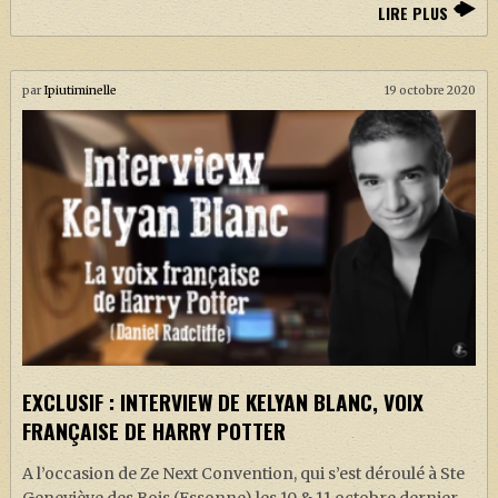
LIRE PLUS
par
Ipiutiminelle
19 octobre 2020
EXCLUSIF : INTERVIEW DE KELYAN BLANC, VOIX
FRANÇAISE DE HARRY POTTER
A l’occasion de Ze Next Convention, qui s’est déroulé à Ste