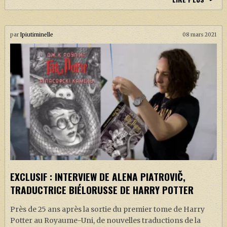
par
Ipiutiminelle
08 mars 2021
EXCLUSIF : INTERVIEW DE ALENA PIATROVIČ,
TRADUCTRICE BIÉLORUSSE DE HARRY POTTER
Près de 25 ans après la sortie du premier tome de Harry
Potter au Royaume-Uni, de nouvelles traductions de la