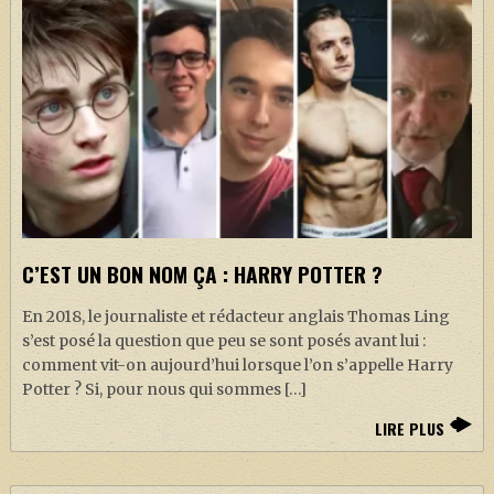
C’EST UN BON NOM ÇA : HARRY POTTER ?
En 2018, le journaliste et rédacteur anglais Thomas Ling
s’est posé la question que peu se sont posés avant lui :
comment vit-on aujourd’hui lorsque l’on s’appelle Harry
Potter ? Si, pour nous qui sommes […]
LIRE PLUS