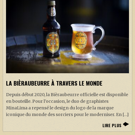
LA BIÈRAUBEURRE À TRAVERS LE MONDE
Depuis début 2020, la Bièraubeurre officielle est disponible
en bouteille. Pour l’occasion, le duo de graphistes
MinaLima a repensé le design du logo de la marque
iconique du monde des sorciers pour le moderniser. En […]
LIRE PLUS