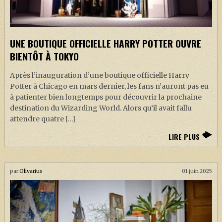
UNE BOUTIQUE OFFICIELLE HARRY POTTER OUVRE
BIENTÔT À TOKYO
Après l’inauguration d’une boutique officielle Harry
Potter à Chicago en mars dernier, les fans n’auront pas eu
à patienter bien longtemps pour découvrir la prochaine
destination du Wizarding World. Alors qu’il avait fallu
attendre quatre […]
LIRE PLUS
par
Olivarius
01 juin 2025