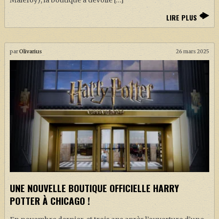
LIRE PLUS
par
Olivarius
26 mars 2025
UNE NOUVELLE BOUTIQUE OFFICIELLE HARRY
POTTER À CHICAGO !