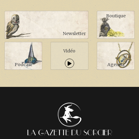
Boutique
Newsletter
Vidéo
Podcast
Agenda
LA GAZETTE DU SORCIER