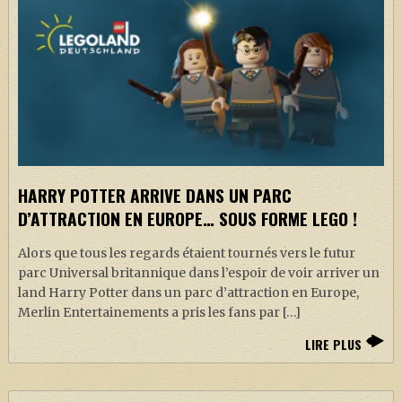
HARRY POTTER ARRIVE DANS UN PARC
D’ATTRACTION EN EUROPE… SOUS FORME LEGO !
Alors que tous les regards étaient tournés vers le futur
parc Universal britannique dans l’espoir de voir arriver un
land Harry Potter dans un parc d’attraction en Europe,
Merlin Entertainements a pris les fans par […]
LIRE PLUS