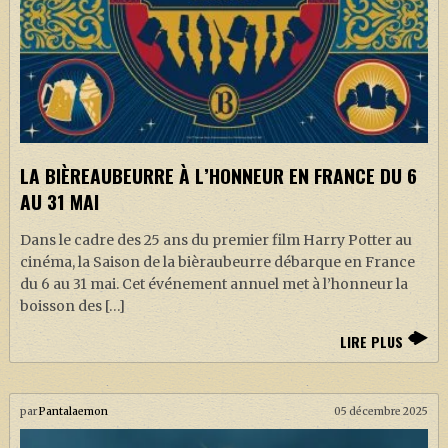
LA BIÈREAUBEURRE À L’HONNEUR EN FRANCE DU 6
AU 31 MAI
Dans le cadre des 25 ans du premier film Harry Potter au
cinéma, la Saison de la bièraubeurre débarque en France
du 6 au 31 mai. Cet événement annuel met à l’honneur la
boisson des […]
LIRE PLUS
par
Pantalaemon
05 décembre 2025