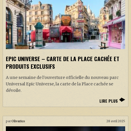
EPIC UNIVERSE – CARTE DE LA PLACE CACHÉE ET
PRODUITS EXCLUSIFS
A une semaine de l’ouverture officielle du nouveau parc
Universal Epic Universe, la carte de la Place cachée se
dévoile.
LIRE PLUS
par
Olivarius
28 avril 2025