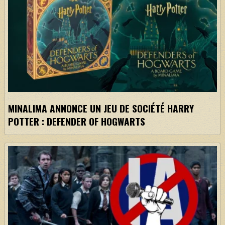
MINALIMA ANNONCE UN JEU DE SOCIÉTÉ HARRY
POTTER : DEFENDER OF HOGWARTS