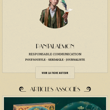
PANTALAEMON
RESPONSABLE COMMUNICATION
POUFSOUFFLE
SERDAIGLE
JOURNALISTE
VOIR LA FICHE AUTEUR
ARTICLES ASSOCIÉS