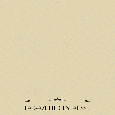
LA GAZETTE C'EST AUSSI...