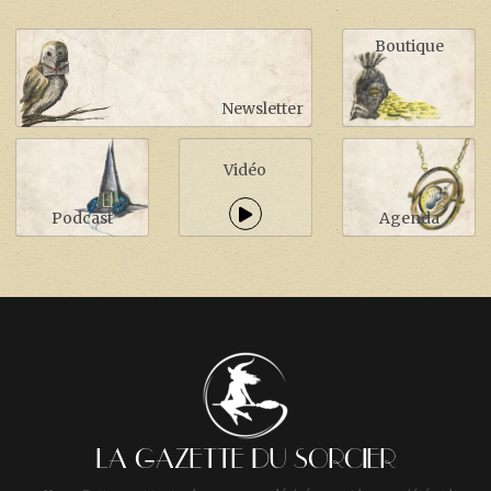
Boutique
Newsletter
Vidéo
Podcast
Agenda
LA GAZETTE DU SORCIER