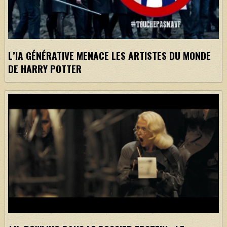
L’IA GÉNÉRATIVE MENACE LES ARTISTES DU MONDE
DE HARRY POTTER