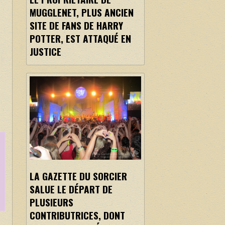
MUGGLENET, PLUS ANCIEN
SITE DE FANS DE HARRY
POTTER, EST ATTAQUÉ EN
JUSTICE
s
LA GAZETTE DU SORCIER
SALUE LE DÉPART DE
PLUSIEURS
CONTRIBUTRICES, DONT