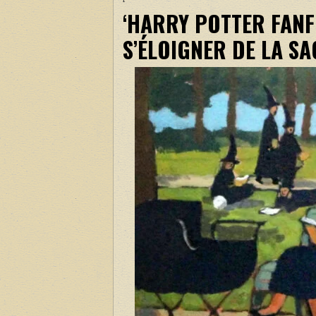
‘HARRY POTTER FAN
S’ÉLOIGNER DE LA SA