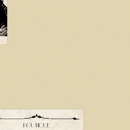
BOUTIQUE