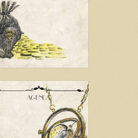
AGENDA