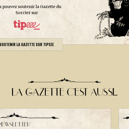
s pouvez soutenir la Gazette du
Sorcier sur
SOUTENIR LA GAZETTE SUR TIPEEE
LA GAZETTE C'EST AUSSI...
NEWSLETTER