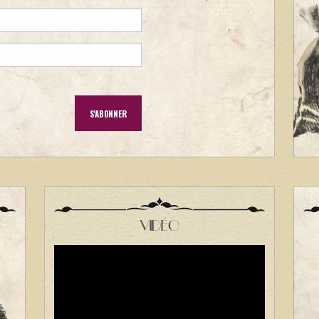
VIDÉO