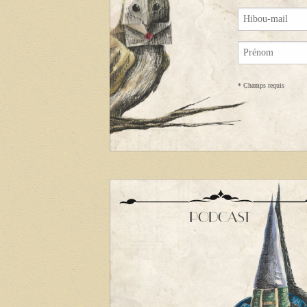
*
Champs requis
PODCAST