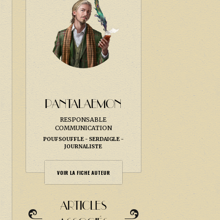
PANTALAEMON
RESPONSABLE
COMMUNICATION
POUFSOUFFLE
SERDAIGLE
JOURNALISTE
VOIR LA FICHE AUTEUR
ARTICLES