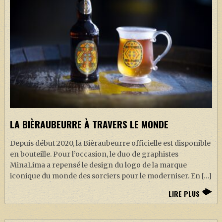
LA BIÈRAUBEURRE À TRAVERS LE MONDE
Depuis début 2020, la Bièraubeurre officielle est disponible
en bouteille. Pour l’occasion, le duo de graphistes
MinaLima a repensé le design du logo de la marque
iconique du monde des sorciers pour le moderniser. En […]
LIRE PLUS