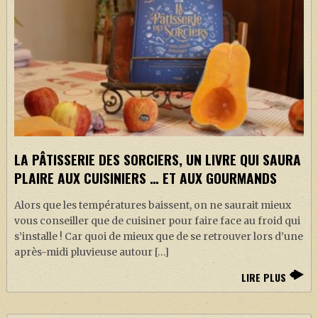
LA PÂTISSERIE DES SORCIERS, UN LIVRE QUI SAURA
PLAIRE AUX CUISINIERS … ET AUX GOURMANDS
Alors que les températures baissent, on ne saurait mieux
vous conseiller que de cuisiner pour faire face au froid qui
s’installe ! Car quoi de mieux que de se retrouver lors d’une
après-midi pluvieuse autour […]
LIRE PLUS