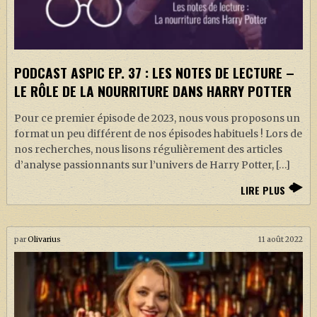
PODCAST ASPIC EP. 37 : LES NOTES DE LECTURE –
LE RÔLE DE LA NOURRITURE DANS HARRY POTTER
Pour ce premier épisode de 2023, nous vous proposons un
format un peu différent de nos épisodes habituels ! Lors de
nos recherches, nous lisons régulièrement des articles
d’analyse passionnants sur l’univers de Harry Potter, […]
LIRE PLUS
par
Olivarius
11 août 2022