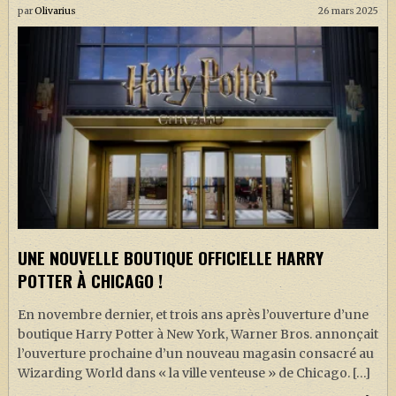
par
Olivarius
26 mars 2025
UNE NOUVELLE BOUTIQUE OFFICIELLE HARRY
POTTER À CHICAGO !
En novembre dernier, et trois ans après l’ouverture d’une
boutique Harry Potter à New York, Warner Bros. annonçait
l’ouverture prochaine d’un nouveau magasin consacré au
Wizarding World dans « la ville venteuse » de Chicago. […]