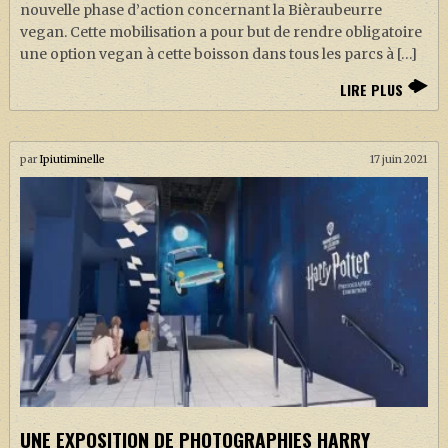
nouvelle phase d’action concernant la Bièraubeurre
vegan. Cette mobilisation a pour but de rendre obligatoire
une option vegan à cette boisson dans tous les parcs à […]
LIRE PLUS
par
Ipiutiminelle
17 juin 2021
UNE EXPOSITION DE PHOTOGRAPHIES HARRY