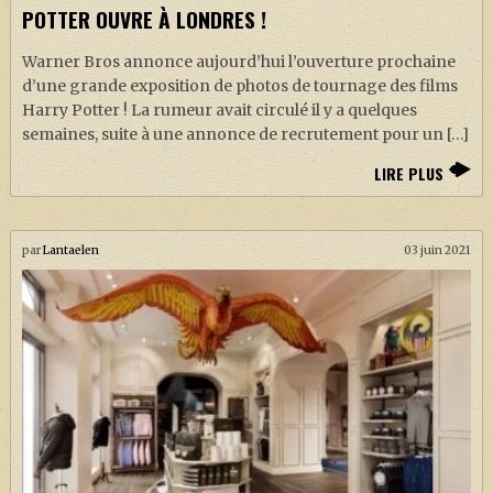
POTTER OUVRE À LONDRES !
Warner Bros annonce aujourd’hui l’ouverture prochaine
d’une grande exposition de photos de tournage des films
Harry Potter ! La rumeur avait circulé il y a quelques
semaines, suite à une annonce de recrutement pour un […]
LIRE PLUS
par
Lantaelen
03 juin 2021