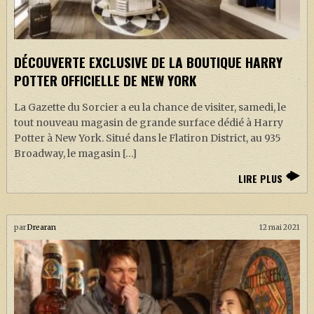
DÉCOUVERTE EXCLUSIVE DE LA BOUTIQUE HARRY
POTTER OFFICIELLE DE NEW YORK
La Gazette du Sorcier a eu la chance de visiter, samedi, le
tout nouveau magasin de grande surface dédié à Harry
Potter à New York. Situé dans le Flatiron District, au 935
Broadway, le magasin […]
LIRE PLUS
par
Drearan
12 mai 2021