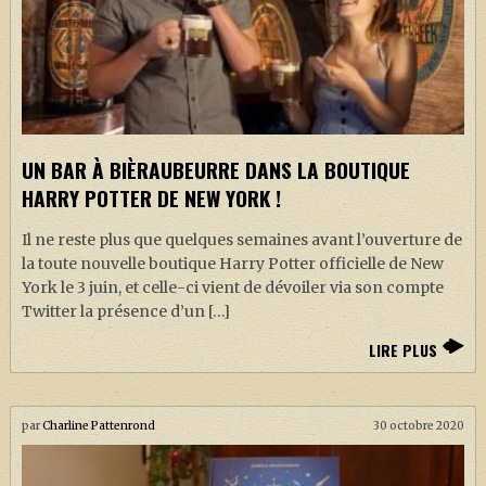
UN BAR À BIÈRAUBEURRE DANS LA BOUTIQUE
HARRY POTTER DE NEW YORK !
Il ne reste plus que quelques semaines avant l’ouverture de
la toute nouvelle boutique Harry Potter officielle de New
York le 3 juin, et celle-ci vient de dévoiler via son compte
Twitter la présence d’un […]
LIRE PLUS
par
Charline Pattenrond
30 octobre 2020