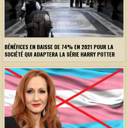
BÉNÉFICES EN BAISSE DE 74% EN 2021 POUR LA
SOCIÉTÉ QUI ADAPTERA LA SÉRIE HARRY POTTER