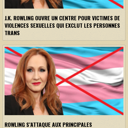
J.K. ROWLING OUVRE UN CENTRE POUR VICTIMES DE
VIOLENCES SEXUELLES QUI EXCLUT LES PERSONNES
TRANS
ROWLING S’ATTAQUE AUX PRINCIPALES