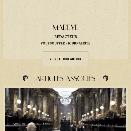
MADEYE
RÉDACTEUR
POUFSOUFFLE
JOURNALISTE
VOIR LA FICHE AUTEUR
ARTICLES ASSOCIÉS