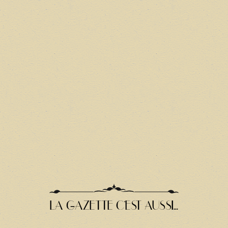
LA GAZETTE C'EST AUSSI...