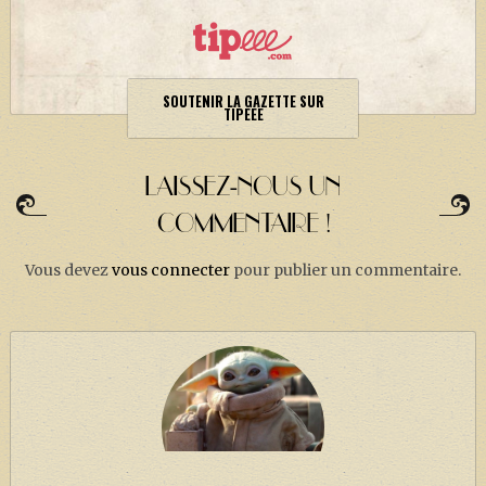
SOUTENIR LA GAZETTE SUR
TIPEEE
LAISSEZ-NOUS UN
COMMENTAIRE !
Vous devez
vous connecter
pour publier un commentaire.