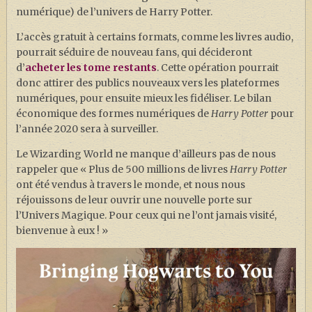
numérique) de l’univers de Harry Potter.
L’accès gratuit à certains formats, comme les livres audio,
pourrait séduire de nouveau fans, qui décideront
d’
acheter les tome restants
. Cette opération pourrait
donc attirer des publics nouveaux vers les plateformes
numériques, pour ensuite mieux les fidéliser. Le bilan
économique des formes numériques de
Harry Potter
pour
l’année 2020 sera à surveiller.
Le Wizarding World ne manque d’ailleurs pas de nous
rappeler que « Plus de 500 millions de livres
Harry Potter
ont été vendus à travers le monde, et nous nous
réjouissons de leur ouvrir une nouvelle porte sur
l’Univers Magique. Pour ceux qui ne l’ont jamais visité,
bienvenue à eux ! »