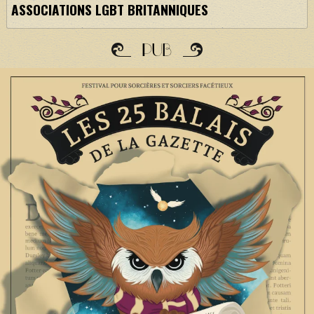
ASSOCIATIONS LGBT BRITANNIQUES
PUB