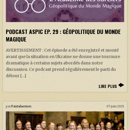
PODCAST ASPIC EP. 29 : GÉOPOLITIQUE DU MONDE
MAGIQUE
AVERTISSEMENT : Cet épisode a été enregistré et monté
avant que la situation en Ukraine ne donne une tournure
dramatique à certains sujets abordés dans notre
discussion. Ce podcast prend régulièrement le parti du
détour […]
LIRE PLUS
par
Pantalaemon
07 juin 2021