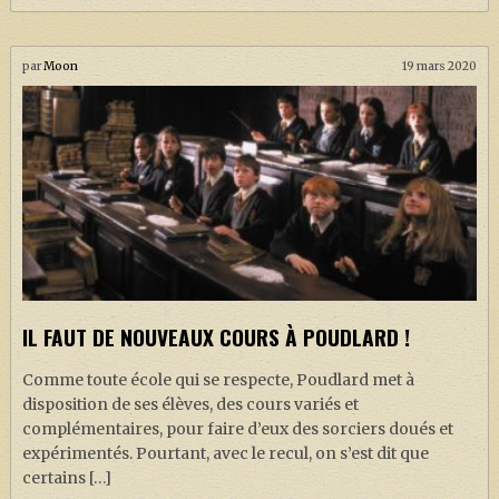
par
Moon
19 mars 2020
IL FAUT DE NOUVEAUX COURS À POUDLARD !
Comme toute école qui se respecte, Poudlard met à
disposition de ses élèves, des cours variés et
complémentaires, pour faire d’eux des sorciers doués et
expérimentés. Pourtant, avec le recul, on s’est dit que
certains […]