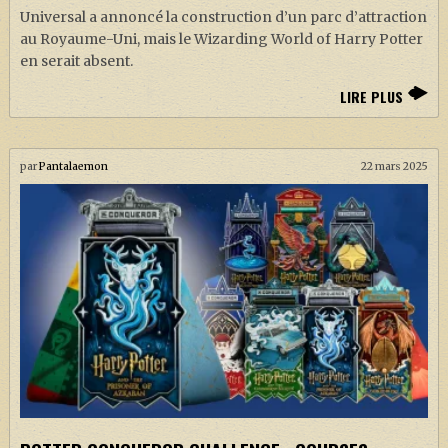
Universal a annoncé la construction d’un parc d’attraction
au Royaume-Uni, mais le Wizarding World of Harry Potter
en serait absent.
LIRE PLUS
par
Pantalaemon
22 mars 2025