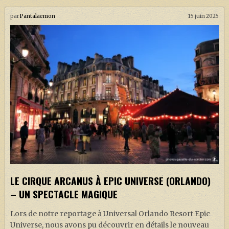
par
Pantalaemon
15 juin 2025
LE CIRQUE ARCANUS À EPIC UNIVERSE (ORLANDO)
– UN SPECTACLE MAGIQUE
Lors de notre reportage à Universal Orlando Resort Epic
Universe, nous avons pu découvrir en détails le nouveau