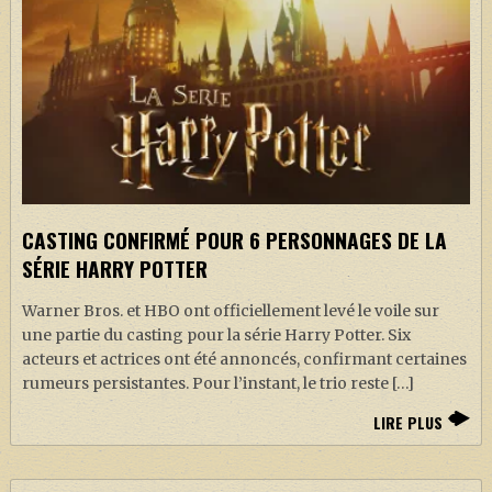
CASTING CONFIRMÉ POUR 6 PERSONNAGES DE LA
SÉRIE HARRY POTTER
Warner Bros. et HBO ont officiellement levé le voile sur
une partie du casting pour la série Harry Potter. Six
acteurs et actrices ont été annoncés, confirmant certaines
rumeurs persistantes. Pour l’instant, le trio reste […]
LIRE PLUS