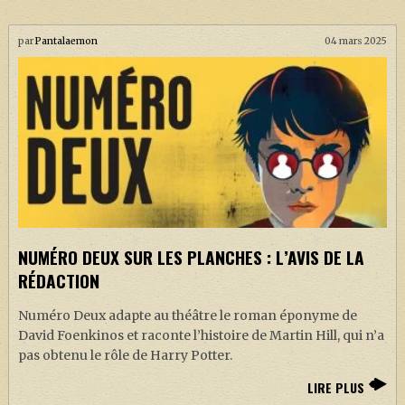
par
Pantalaemon
04 mars 2025
NUMÉRO DEUX SUR LES PLANCHES : L’AVIS DE LA
RÉDACTION
Numéro Deux adapte au théâtre le roman éponyme de
David Foenkinos et raconte l’histoire de Martin Hill, qui n’a
pas obtenu le rôle de Harry Potter.
LIRE PLUS