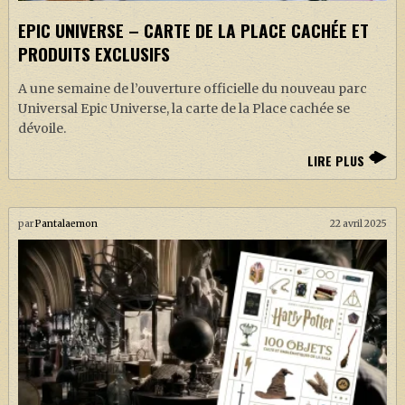
EPIC UNIVERSE – CARTE DE LA PLACE CACHÉE ET
PRODUITS EXCLUSIFS
A une semaine de l’ouverture officielle du nouveau parc
Universal Epic Universe, la carte de la Place cachée se
dévoile.
LIRE PLUS
par
Pantalaemon
22 avril 2025