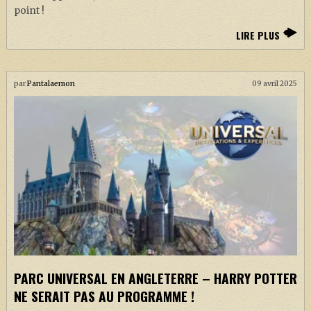
point !
LIRE PLUS
par
Pantalaemon
09 avril 2025
PARC UNIVERSAL EN ANGLETERRE – HARRY POTTER
NE SERAIT PAS AU PROGRAMME !