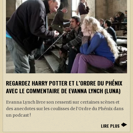
REGARDEZ HARRY POTTER ET L’ORDRE DU PHÉNIX
AVEC LE COMMENTAIRE DE EVANNA LYNCH (LUNA)
Evanna Lynch livre son ressenti sur certaines scènes et
des anecdotes sur les coulisses de l’Ordre du Phénix dans
un podcast !
LIRE PLUS