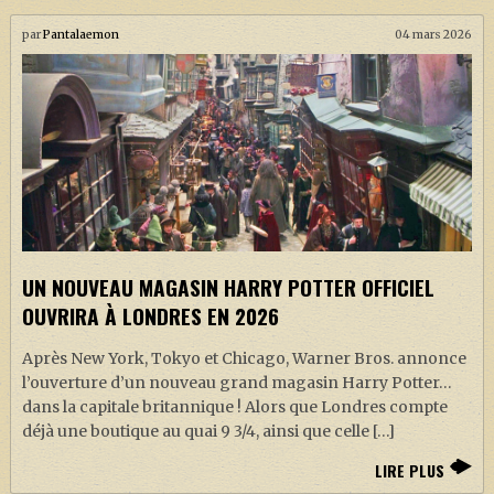
par
Pantalaemon
04 mars 2026
UN NOUVEAU MAGASIN HARRY POTTER OFFICIEL
OUVRIRA À LONDRES EN 2026
Après New York, Tokyo et Chicago, Warner Bros. annonce
l’ouverture d’un nouveau grand magasin Harry Potter…
dans la capitale britannique ! Alors que Londres compte
déjà une boutique au quai 9 3/4, ainsi que celle […]
LIRE PLUS