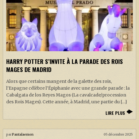
HARRY POTTER S’INVITE À LA PARADE DES ROIS
MAGES DE MADRID
Alors que certains mangent de la galette des rois,
l’Espagne célèbre l’Épiphanie avec une grande parade : la
Cabalgata de los Reyes Magos (La cavalcade/procession
des Rois Mages). Cette année, à Madrid, une partie du […]
LIRE PLUS
par
Pantalaemon
05 décembre 2025