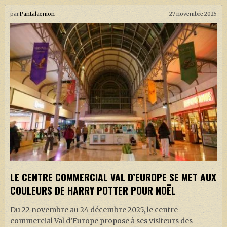
par
Pantalaemon
27 novembre 2025
LE CENTRE COMMERCIAL VAL D’EUROPE SE MET AUX
COULEURS DE HARRY POTTER POUR NOËL
Du 22 novembre au 24 décembre 2025, le centre
commercial Val d’Europe propose à ses visiteurs des