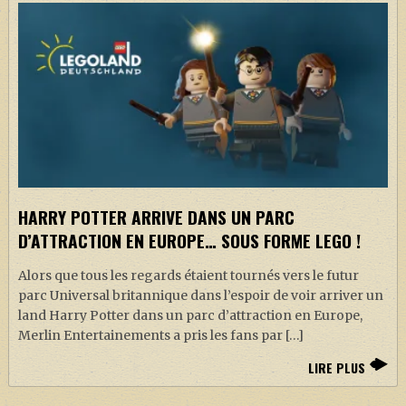
HARRY POTTER ARRIVE DANS UN PARC
D’ATTRACTION EN EUROPE… SOUS FORME LEGO !
Alors que tous les regards étaient tournés vers le futur
parc Universal britannique dans l’espoir de voir arriver un
land Harry Potter dans un parc d’attraction en Europe,
Merlin Entertainements a pris les fans par […]
LIRE PLUS