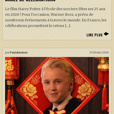
Le film Harry Potter à l’école des sorciers fêtes ses 25 ans
en 2026 ! Pour l’occasion, Warner Bros. a prévu de
nombreux événements à travers le monde. En France, les
célébrations promettent le retour […]
LIRE PLUS
par
Pantalaemon
03 février 2026