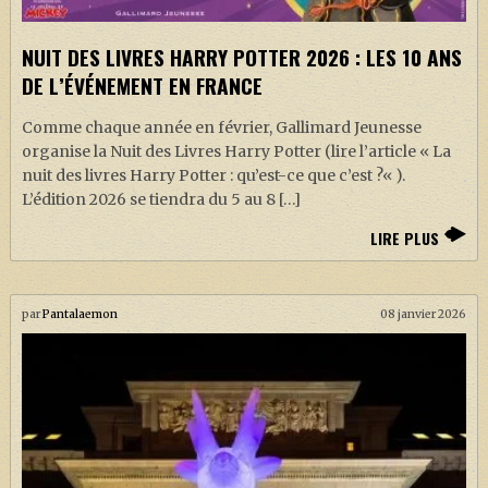
NUIT DES LIVRES HARRY POTTER 2026 : LES 10 ANS
DE L’ÉVÉNEMENT EN FRANCE
Comme chaque année en février, Gallimard Jeunesse
organise la Nuit des Livres Harry Potter (lire l’article « La
nuit des livres Harry Potter : qu’est-ce que c’est ?« ).
L’édition 2026 se tiendra du 5 au 8 […]
LIRE PLUS
par
Pantalaemon
08 janvier 2026