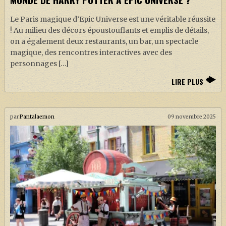
Le Paris magique d’Epic Universe est une véritable réussite
! Au milieu des décors époustouflants et emplis de détails,
on a également deux restaurants, un bar, un spectacle
magique, des rencontres interactives avec des
personnages […]
LIRE PLUS
par
Pantalaemon
09 novembre 2025