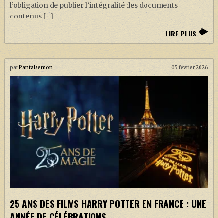
l’obligation de publier l’intégralité des documents
contenus […]
LIRE PLUS
par
Pantalaemon
05 février 2026
25 ANS DES FILMS HARRY POTTER EN FRANCE : UNE
ANNÉE DE CÉLÉBRATIONS