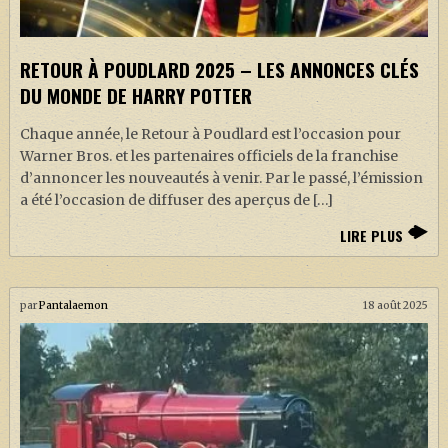
RETOUR À POUDLARD 2025 – LES ANNONCES CLÉS
DU MONDE DE HARRY POTTER
Chaque année, le Retour à Poudlard est l’occasion pour
Warner Bros. et les partenaires officiels de la franchise
d’annoncer les nouveautés à venir. Par le passé, l’émission
a été l’occasion de diffuser des aperçus de […]
LIRE PLUS
par
Pantalaemon
18 août 2025