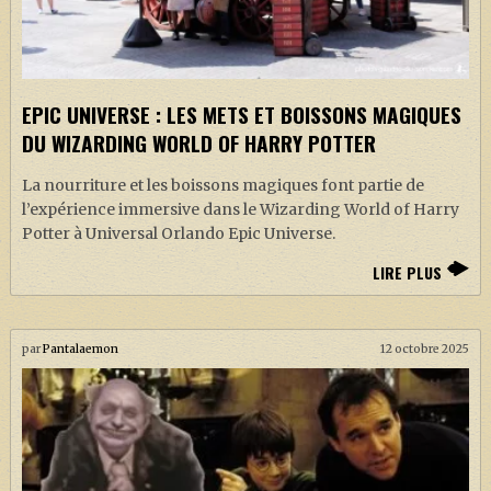
EPIC UNIVERSE : LES METS ET BOISSONS MAGIQUES
DU WIZARDING WORLD OF HARRY POTTER
La nourriture et les boissons magiques font partie de
l’expérience immersive dans le Wizarding World of Harry
Potter à Universal Orlando Epic Universe.
LIRE PLUS
par
Pantalaemon
12 octobre 2025