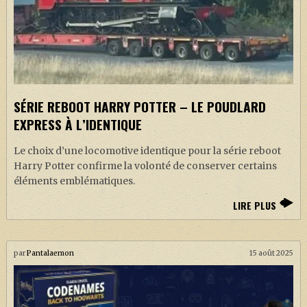
SÉRIE REBOOT HARRY POTTER – LE POUDLARD
EXPRESS À L’IDENTIQUE
Le choix d’une locomotive identique pour la série reboot
Harry Potter confirme la volonté de conserver certains
éléments emblématiques.
LIRE PLUS
par
Pantalaemon
15 août 2025