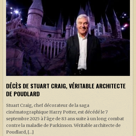
DÉCÈS DE STUART CRAIG, VÉRITABLE ARCHITECTE
DE POUDLARD
Stuart Craig, chef décorateur de la saga
cinématographique Harry Potter, est décédé le 7
septembre 2025 à l’âge de 83 ans suite à un long combat
contre la maladie de Parkinson. Véritable architecte de
Poudlard, […]