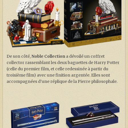
De son côté,
Noble Collection
a dévoilé un coffret
collector rassemblant les deux baguettes de Harry Potter
(celle du premier film, et celle redessinée à partir du
troisième film) avec une finition argentée. Elles sont
accompagnées d’une réplique de la Pierre philosophale.