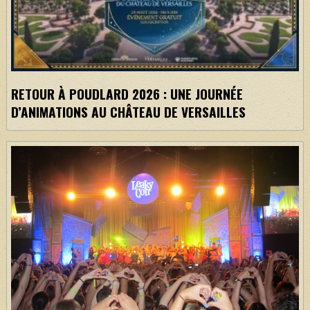
RETOUR À POUDLARD 2026 : UNE JOURNÉE
D’ANIMATIONS AU CHÂTEAU DE VERSAILLES