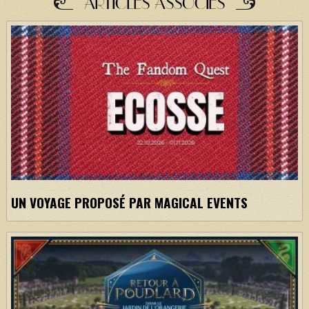
ARTICLES ASSOCIÉS
UN VOYAGE PROPOSÉ PAR MAGICAL EVENTS