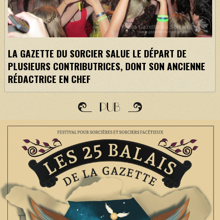
LA GAZETTE DU SORCIER SALUE LE DÉPART DE
PLUSIEURS CONTRIBUTRICES, DONT SON ANCIENNE
RÉDACTRICE EN CHEF
PUB