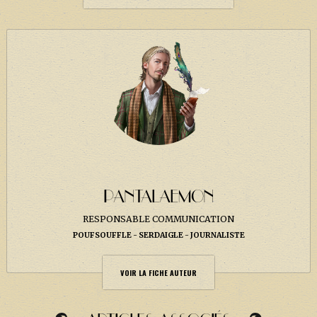
PANTALAEMON
RESPONSABLE COMMUNICATION
POUFSOUFFLE
SERDAIGLE
JOURNALISTE
VOIR LA FICHE AUTEUR