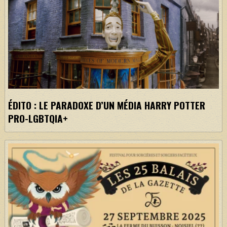
ÉDITO : LE PARADOXE D’UN MÉDIA HARRY POTTER
PRO-LGBTQIA+