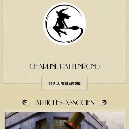
CHARLINE PATTENROND
VOIR LA FICHE AUTEUR
ARTICLES ASSOCIÉS