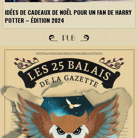
IDÉES DE CADEAUX DE NOËL POUR UN FAN DE HARRY
POTTER – ÉDITION 2024
PUB