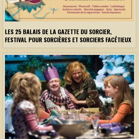
LES 25 BALAIS DE LA GAZETTE DU SORCIER,
FESTIVAL POUR SORCIÈRES ET SORCIERS FACÉTIEUX