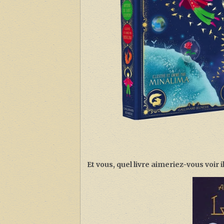
Et vous, quel livre aimeriez-vous voir