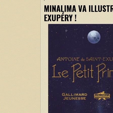
MINALIMA VA ILLUSTR
EXUPÉRY !