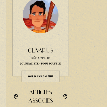
OLIVARIUS
RÉDACTEUR
JOURNALISTE
POUFSOUFFLE
VOIR LA FICHE AUTEUR
ARTICLES
ASSOCIÉS