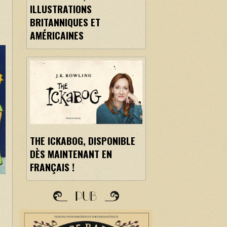
ILLUSTRATIONS
BRITANNIQUES ET
AMÉRICAINES
THE ICKABOG, DISPONIBLE
DÈS MAINTENANT EN
FRANÇAIS !
PUB