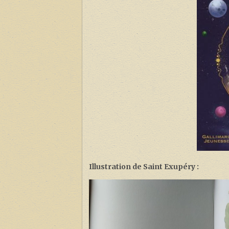
Illustration de Saint Exupéry :