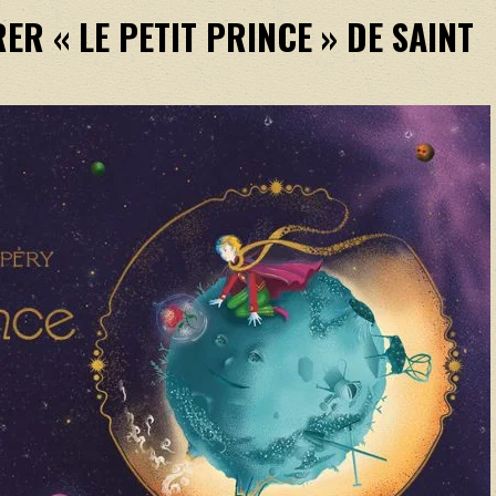
ER « LE PETIT PRINCE » DE SAINT