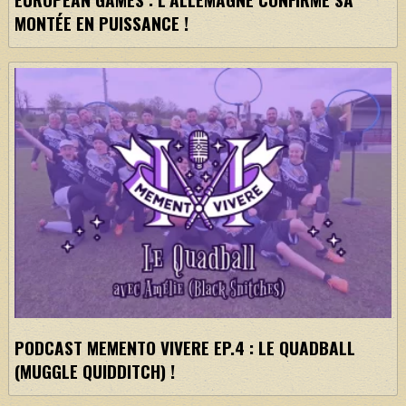
MONTÉE EN PUISSANCE !
PODCAST MEMENTO VIVERE EP.4 : LE QUADBALL
(MUGGLE QUIDDITCH) !