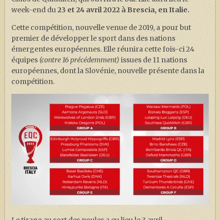
week-end du
23 et 24 avril 2022 à Brescia, en Italie.
Cette compétition, nouvelle venue de 2019, a pour but
premier de développer le sport dans des nations
émergentes européennes. Elle réunira cette fois-ci 24
équipes
(contre 16 précédemment)
issues de 11 nations
européennes, dont la Slovénie, nouvelle présente dans la
compétition.