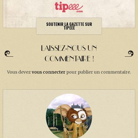
SOUTENIR LA GAZETTE SUR
TIPEEE
LAISSEZ-NOUS UN
COMMENTAIRE !
Vous devez
vous connecter
pour publier un commentaire.