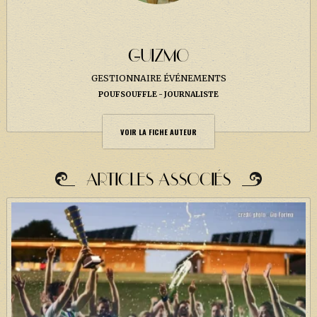
GUIZMO
GESTIONNAIRE ÉVÉNEMENTS
POUFSOUFFLE
JOURNALISTE
VOIR LA FICHE AUTEUR
ARTICLES ASSOCIÉS