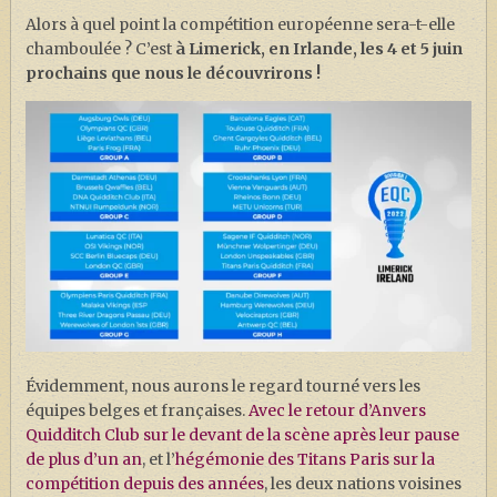
Alors à quel point la compétition européenne sera-t-elle
chamboulée ? C’est
à Limerick, en Irlande, les 4 et 5 juin
prochains que nous le découvrirons !
Évidemment, nous aurons le regard tourné vers les
équipes belges et françaises.
Avec le retour d’Anvers
Quidditch Club sur le devant de la scène après leur pause
de plus d’un an
, et l’
hégémonie des Titans Paris sur la
compétition depuis des années
, les deux nations voisines