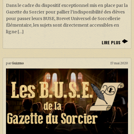
Dans le cadre du dispositif exceptionnel mis en place par la
Gazette du Sorcier pour pallier l’indisponibilité des élèves
pour passer leurs BUSE, Brevet Universel de Sorcellerie
Élémentaire, les sujets sont directement accessibles en
ligne […]
LIRE PLUS
par
Guizmo
17 mai 2020