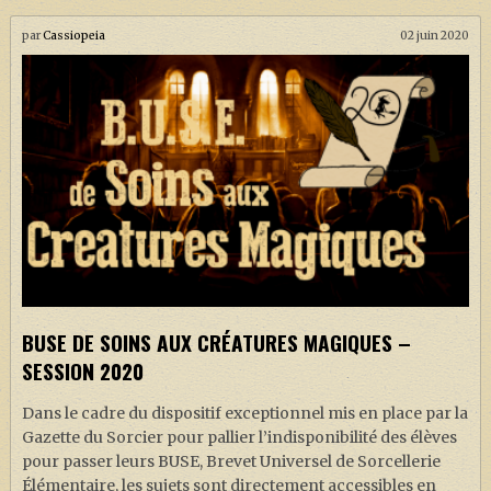
par
Cassiopeia
02 juin 2020
BUSE DE SOINS AUX CRÉATURES MAGIQUES –
SESSION 2020
Dans le cadre du dispositif exceptionnel mis en place par la
Gazette du Sorcier pour pallier l’indisponibilité des élèves
pour passer leurs BUSE, Brevet Universel de Sorcellerie
Élémentaire, les sujets sont directement accessibles en