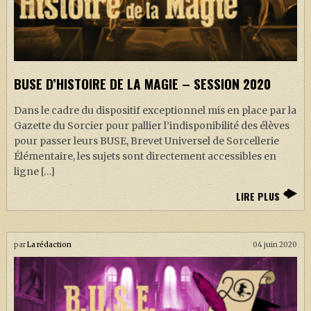
BUSE D’HISTOIRE DE LA MAGIE – SESSION 2020
Dans le cadre du dispositif exceptionnel mis en place par la
Gazette du Sorcier pour pallier l’indisponibilité des élèves
pour passer leurs BUSE, Brevet Universel de Sorcellerie
Élémentaire, les sujets sont directement accessibles en
ligne […]
LIRE PLUS
par
La rédaction
04 juin 2020