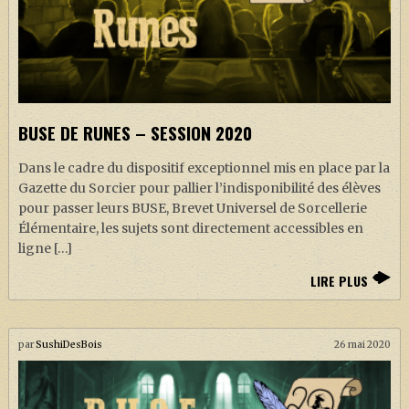
BUSE DE RUNES – SESSION 2020
Dans le cadre du dispositif exceptionnel mis en place par la
Gazette du Sorcier pour pallier l’indisponibilité des élèves
pour passer leurs BUSE, Brevet Universel de Sorcellerie
Élémentaire, les sujets sont directement accessibles en
ligne […]
LIRE PLUS
par
SushiDesBois
26 mai 2020