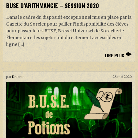
BUSE D’ARITHMANCIE – SESSION 2020
Dans le cadre du dispositif exceptionnel mis en place par la
Gazette du Sorcier pour pallier l’indisponibilité des élèves
pour passer leurs BUSE, Brevet Universel de Sorcellerie
Élémentaire, les sujets sont directement accessibles en
ligne […]
LIRE PLUS
par
Drearan
28 mai 2020