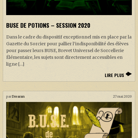
BUSE DE POTIONS – SESSION 2020
Dans le cadre du dispositif exceptionnel mis en place par la
Gazette du Sorcier pour pallier l’indisponibilité des élèves
pour passer leurs BUSE, Brevet Universel de Sorcellerie
Élémentaire, les sujets sont directement accessibles en
ligne […]
LIRE PLUS
par
Drearan
27 mai 2020