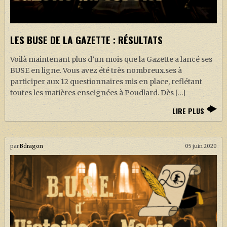
LES BUSE DE LA GAZETTE : RÉSULTATS
Voilà maintenant plus d’un mois que la Gazette a lancé ses
BUSE en ligne. Vous avez été très nombreux.ses à
participer aux 12 questionnaires mis en place, reflétant
toutes les matières enseignées à Poudlard. Dès […]
LIRE PLUS
par
Bdragon
05 juin 2020