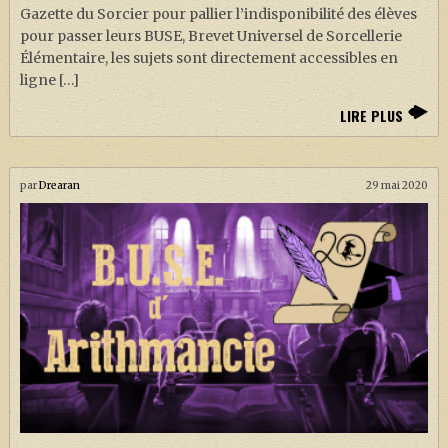
Gazette du Sorcier pour pallier l’indisponibilité des élèves
pour passer leurs BUSE, Brevet Universel de Sorcellerie
Élémentaire, les sujets sont directement accessibles en
ligne […]
LIRE PLUS
par
Drearan
29 mai 2020