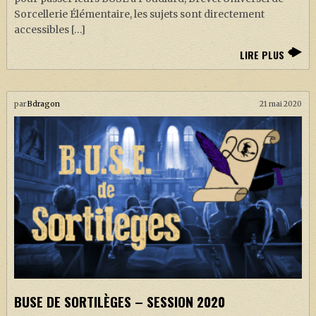
Sorcellerie Élémentaire, les sujets sont directement
accessibles […]
LIRE PLUS
par
Bdragon
21 mai 2020
BUSE DE SORTILÈGES – SESSION 2020