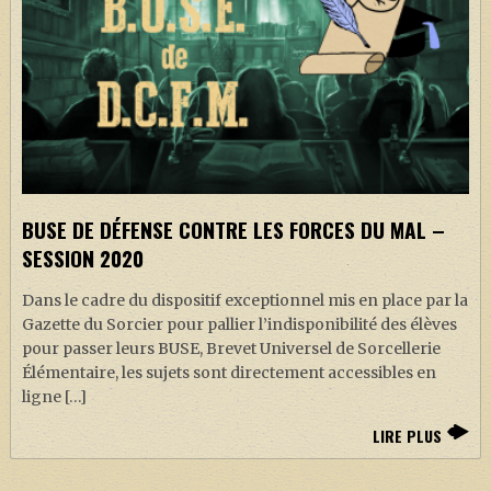
BUSE DE DÉFENSE CONTRE LES FORCES DU MAL –
SESSION 2020
Dans le cadre du dispositif exceptionnel mis en place par la
Gazette du Sorcier pour pallier l’indisponibilité des élèves
pour passer leurs BUSE, Brevet Universel de Sorcellerie
Élémentaire, les sujets sont directement accessibles en
ligne […]
LIRE PLUS