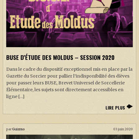
BUSE D’ÉTUDE DES MOLDUS – SESSION 2020
Dans le cadre du dispositif exceptionnel mis en place par la
Gazette du Sorcier pour pallier l’indisponibilité des élèves
pour passer leurs BUSE, Brevet Universel de Sorcellerie
Élémentaire, les sujets sont directement accessibles en
ligne […]
LIRE PLUS
par
Guizmo
03 juin 2020