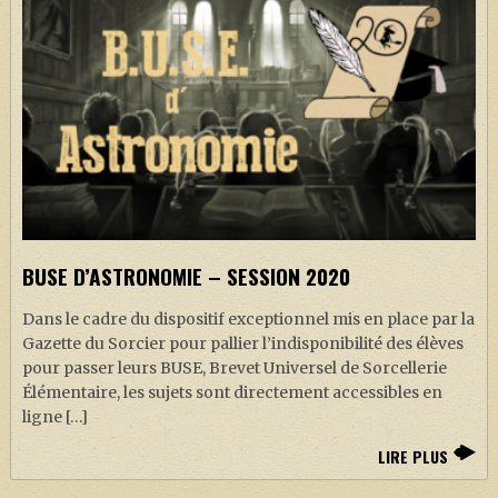
BUSE D’ASTRONOMIE – SESSION 2020
Dans le cadre du dispositif exceptionnel mis en place par la
Gazette du Sorcier pour pallier l’indisponibilité des élèves
pour passer leurs BUSE, Brevet Universel de Sorcellerie
Élémentaire, les sujets sont directement accessibles en
ligne […]
LIRE PLUS