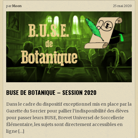
par
Moon
25 mai 2020
BUSE DE BOTANIQUE – SESSION 2020
Dans le cadre du dispositif exceptionnel mis en place par la
Gazette du Sorcier pour pallier l’indisponibilité des élèves
pour passer leurs BUSE, Brevet Universel de Sorcellerie
Élémentaire, les sujets sont directement accessibles en
ligne […]