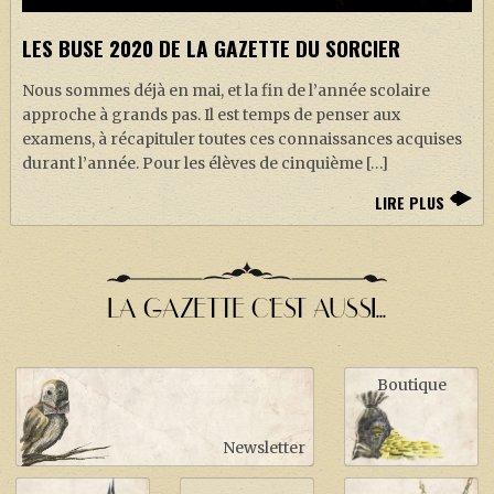
LES BUSE 2020 DE LA GAZETTE DU SORCIER
Nous sommes déjà en mai, et la fin de l’année scolaire
approche à grands pas. Il est temps de penser aux
examens, à récapituler toutes ces connaissances acquises
durant l’année. Pour les élèves de cinquième […]
LIRE PLUS
LA GAZETTE C'EST AUSSI...
Boutique
Newsletter