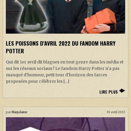
LES POISSONS D’AVRIL 2022 DU FANDOM HARRY
POTTER
Qui dit 1er avril dit blagues en tout genre dans les média et
sur les réseaux sociaux ! Le fandom Harry Potter n’a pas
manqué d’humour, petit tour d’horizon des farces
proposées pour célébrer les […]
LIRE PLUS
par
Marjolaine
01 avril 2022