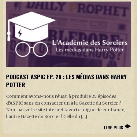
PODCAST ASPIC EP. 26 : LES MÉDIAS DANS HARRY
POTTER
Comment avons-nous réussi à produire 25 épisodes
d’ASPIC sans en consacrer un à la Gazette du Sorcier ?
Non, pas votre site internet favori et digne de confiance,
l’autre Gazette du Sorcier ! Celle du […]
LIRE PLUS