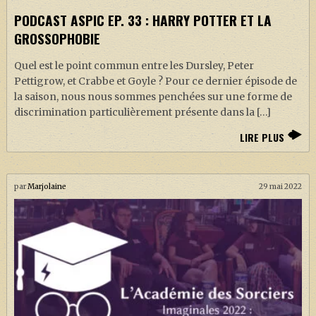
PODCAST ASPIC EP. 33 : HARRY POTTER ET LA
GROSSOPHOBIE
Quel est le point commun entre les Dursley, Peter
Pettigrow, et Crabbe et Goyle ? Pour ce dernier épisode de
la saison, nous nous sommes penchées sur une forme de
discrimination particulièrement présente dans la […]
LIRE PLUS
par
Marjolaine
29 mai 2022