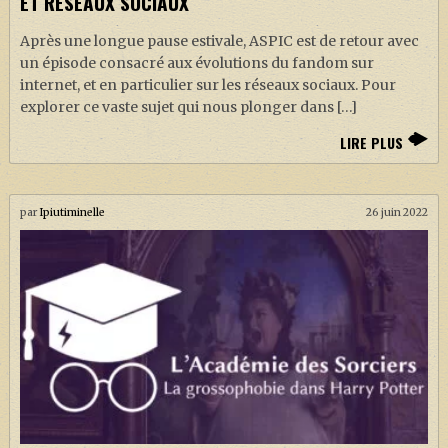
ET RÉSEAUX SOCIAUX
Après une longue pause estivale, ASPIC est de retour avec
un épisode consacré aux évolutions du fandom sur
internet, et en particulier sur les réseaux sociaux. Pour
explorer ce vaste sujet qui nous plonger dans […]
LIRE PLUS
par
Ipiutiminelle
26 juin 2022