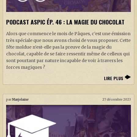
PODCAST ASPIC ÉP. 46 : LA MAGIE DU CHOCOLAT
Alors que commence le mois de Pâques, c’est une émission
très spéciale que nous avons choisi de vous proposer. Cette
fête moldue n’est-elle pas la preuve de la magie du
chocolat, capable de se faire ressentir même de celleux qui
sont pourtant par nature incapable de voir à travers les
forces magiques ?
LIRE PLUS
par
Marjolaine
27 décembre 2023