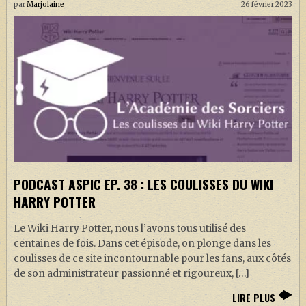
par
Marjolaine
26 février 2023
PODCAST ASPIC EP. 38 : LES COULISSES DU WIKI
HARRY POTTER
Le Wiki Harry Potter, nous l’avons tous utilisé des
centaines de fois. Dans cet épisode, on plonge dans les
coulisses de ce site incontournable pour les fans, aux côtés
de son administrateur passionné et rigoureux, […]
LIRE PLUS