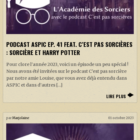
PODCAST ASPIC EP. 41 FEAT. C’EST PAS SORCIÈRES
: SORCIÈRE ET HARRY POTTER
Pour clore l’année 2023, voici un épisode un peu spécial !
Nous avons été invitées sur le podcast C’est pas sorcière
par notre amie Louise, que vous avez déjà entendu dans
ASPIC et dans d’autres […]
LIRE PLUS
par
Marjolaine
01 octobre 2023