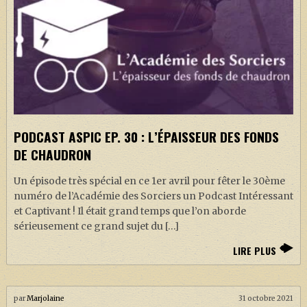
PODCAST ASPIC EP. 30 : L’ÉPAISSEUR DES FONDS
DE CHAUDRON
Un épisode très spécial en ce 1er avril pour fêter le 30ème
numéro de l’Académie des Sorciers un Podcast Intéressant
et Captivant ! Il était grand temps que l’on aborde
sérieusement ce grand sujet du […]
LIRE PLUS
par
Marjolaine
31 octobre 2021