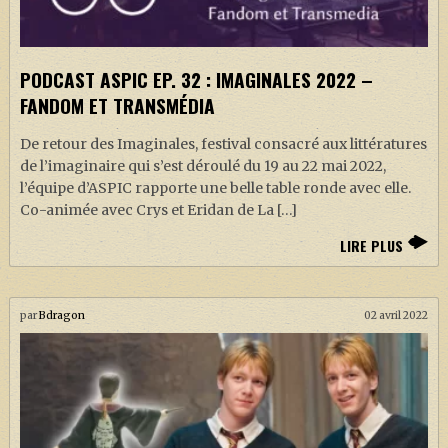
PODCAST ASPIC EP. 32 : IMAGINALES 2022 –
FANDOM ET TRANSMÉDIA
De retour des Imaginales, festival consacré aux littératures
de l’imaginaire qui s’est déroulé du 19 au 22 mai 2022,
l’équipe d’ASPIC rapporte une belle table ronde avec elle.
Co-animée avec Crys et Eridan de La […]
LIRE PLUS
par
Bdragon
02 avril 2022