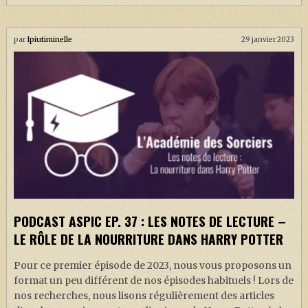
par
Ipiutiminelle
29 janvier 2023
PODCAST ASPIC EP. 37 : LES NOTES DE LECTURE –
LE RÔLE DE LA NOURRITURE DANS HARRY POTTER
Pour ce premier épisode de 2023, nous vous proposons un
format un peu différent de nos épisodes habituels ! Lors de
nos recherches, nous lisons régulièrement des articles