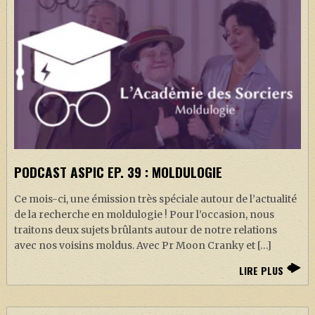
PODCAST ASPIC EP. 39 : MOLDULOGIE
Ce mois-ci, une émission très spéciale autour de l’actualité
de la recherche en moldulogie ! Pour l’occasion, nous
traitons deux sujets brûlants autour de notre relations
avec nos voisins moldus. Avec Pr Moon Cranky et […]
LIRE PLUS