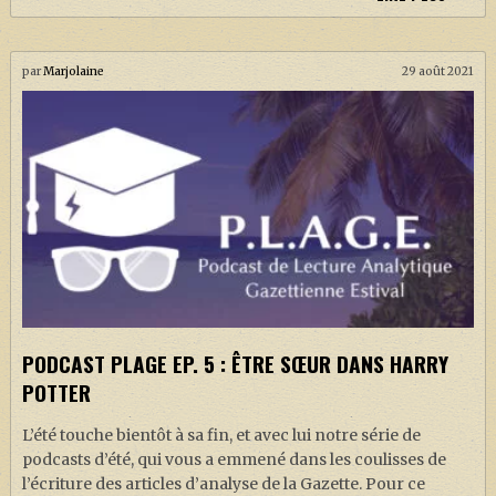
par
Marjolaine
29 août 2021
PODCAST PLAGE EP. 5 : ÊTRE SŒUR DANS HARRY
POTTER
L’été touche bientôt à sa fin, et avec lui notre série de
podcasts d’été, qui vous a emmené dans les coulisses de
l’écriture des articles d’analyse de la Gazette. Pour ce