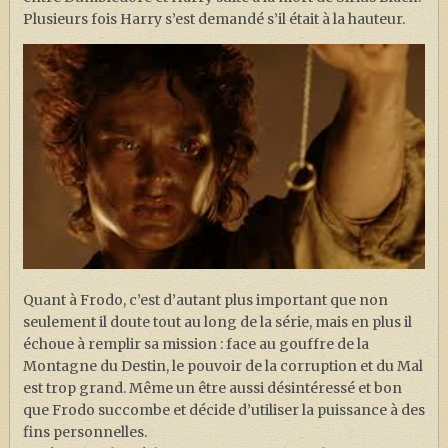
Plusieurs fois Harry s’est demandé s’il était à la hauteur.
Quant à Frodo, c’est d’autant plus important que non
seulement il doute tout au long de la série, mais en plus il
échoue à remplir sa mission : face au gouffre de la
Montagne du Destin, le pouvoir de la corruption et du Mal
est trop grand. Même un être aussi désintéressé et bon
que Frodo succombe et décide d’utiliser la puissance à des
fins personnelles.