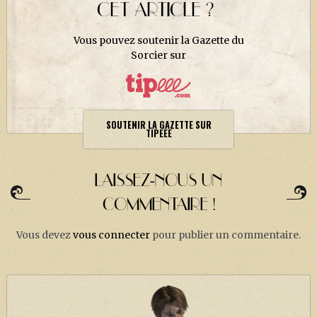
CET ARTICLE ?
Vous pouvez soutenir la Gazette du
Sorcier sur
SOUTENIR LA GAZETTE SUR
TIPEEE
LAISSEZ-NOUS UN
COMMENTAIRE !
Vous devez
vous connecter
pour publier un commentaire.