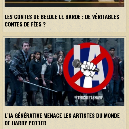
LES CONTES DE BEEDLE LE BARDE : DE VÉRITABLES
CONTES DE FÉES ?
L’IA GÉNÉRATIVE MENACE LES ARTISTES DU MONDE
DE HARRY POTTER