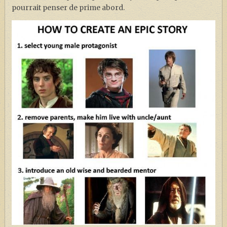
pourrait penser de prime abord.