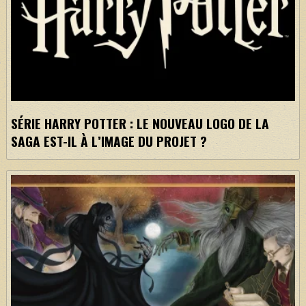
SÉRIE HARRY POTTER : LE NOUVEAU LOGO DE LA
SAGA EST-IL À L’IMAGE DU PROJET ?