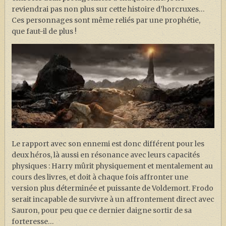
reviendrai pas non plus sur cette histoire d’horcruxes…
Ces personnages sont même reliés par une prophétie,
que faut-il de plus !
Le rapport avec son ennemi est donc différent pour les
deux héros, là aussi en résonance avec leurs capacités
physiques : Harry mûrit physiquement et mentalement au
cours des livres, et doit à chaque fois affronter une
version plus déterminée et puissante de Voldemort. Frodo
serait incapable de survivre à un affrontement direct avec
Sauron, pour peu que ce dernier daigne sortir de sa
forteresse…