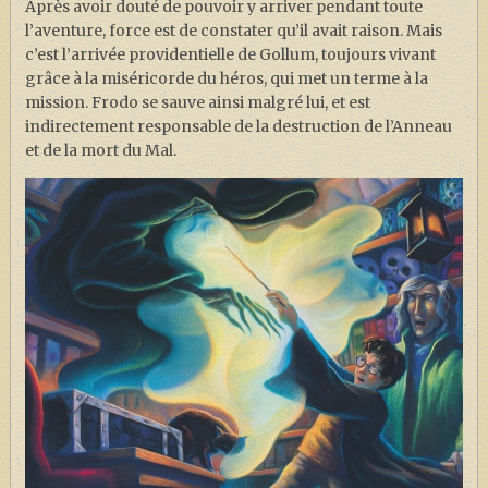
Après avoir douté de pouvoir y arriver pendant toute
l’aventure, force est de constater qu’il avait raison. Mais
c’est l’arrivée providentielle de Gollum, toujours vivant
grâce à la miséricorde du héros, qui met un terme à la
mission. Frodo se sauve ainsi malgré lui, et est
indirectement responsable de la destruction de l’Anneau
et de la mort du Mal.