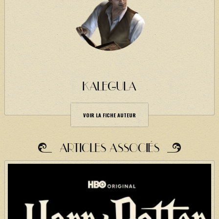
KALEGULA
VOIR LA FICHE AUTEUR
ARTICLES ASSOCIÉS