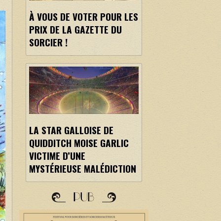
À VOUS DE VOTER POUR LES
PRIX DE LA GAZETTE DU
SORCIER !
LA STAR GALLOISE DE
QUIDDITCH MOISE GARLIC
VICTIME D’UNE
MYSTÉRIEUSE MALÉDICTION
PUB