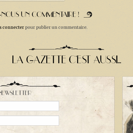
Z-NOUS UN COMMENTAIRE !
s connecter
pour publier un commentaire.
LA GAZETTE C'EST AUSSI...
NEWSLETTER