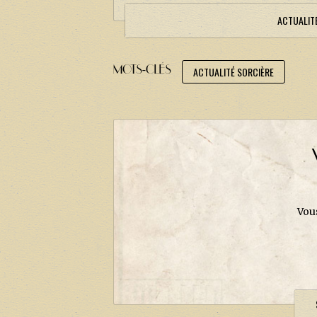
ACTUALIT
MOTS-CLÉS
ACTUALITÉ SORCIÈRE
Vou