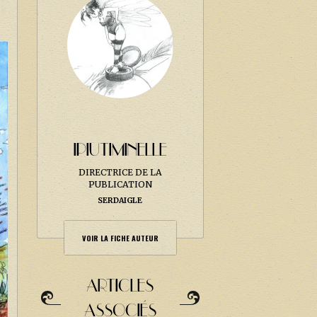
IPIUTIMINELLE
DIRECTRICE DE LA
PUBLICATION
SERDAIGLE
VOIR LA FICHE AUTEUR
ARTICLES
ASSOCIÉS