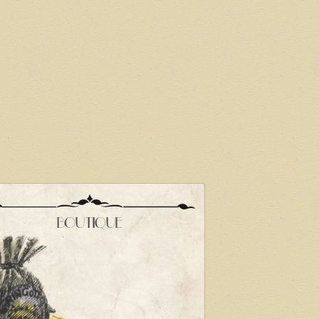
BOUTIQUE