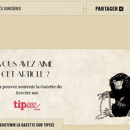
PARTAGER
ÉS SORCIÈRES
VOUS AVEZ AIMÉ
CET ARTICLE ?
s pouvez soutenir la Gazette du
Sorcier sur
SOUTENIR LA GAZETTE SUR TIPEEE