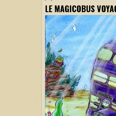
LE MAGICOBUS VOYAG