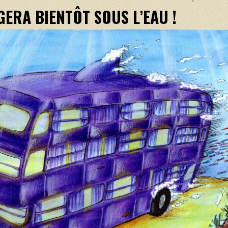
ERA BIENTÔT SOUS L’EAU !