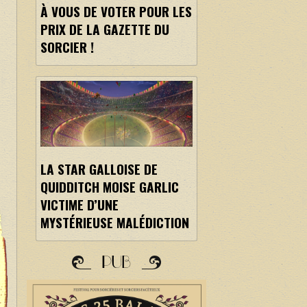
À VOUS DE VOTER POUR LES
PRIX DE LA GAZETTE DU
SORCIER !
LA STAR GALLOISE DE
QUIDDITCH MOISE GARLIC
VICTIME D’UNE
MYSTÉRIEUSE MALÉDICTION
PUB