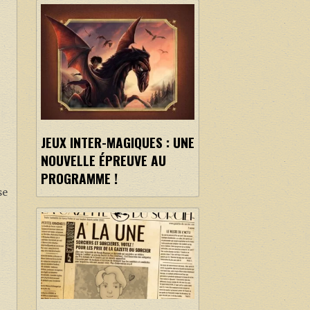
JEUX INTER-MAGIQUES : UNE
NOUVELLE ÉPREUVE AU
PROGRAMME !
se