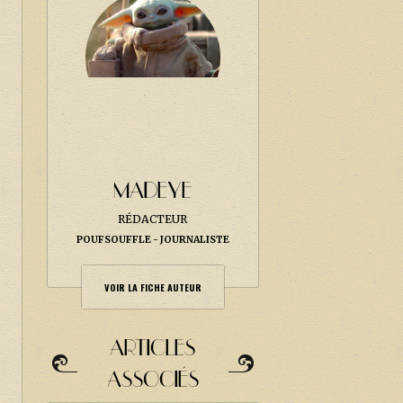
MADEYE
RÉDACTEUR
POUFSOUFFLE
JOURNALISTE
VOIR LA FICHE AUTEUR
ARTICLES
ASSOCIÉS