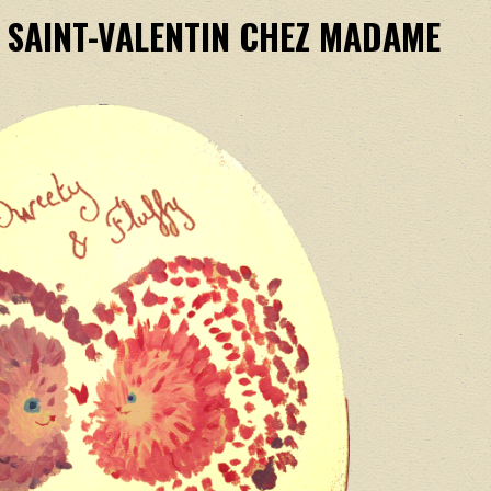
E SAINT-VALENTIN CHEZ MADAME