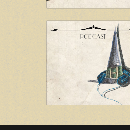
PODCAST