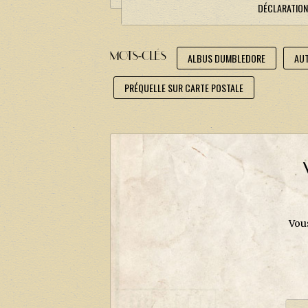
DÉCLARATION
MOTS-CLÉS
ALBUS DUMBLEDORE
AUT
PRÉQUELLE SUR CARTE POSTALE
Vou