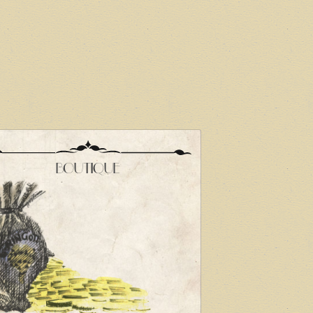
BOUTIQUE