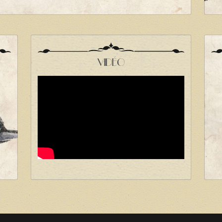
VIDÉO