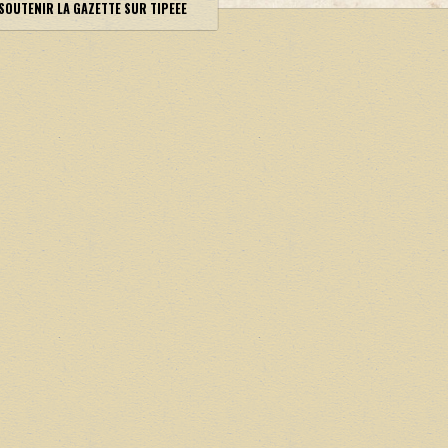
SOUTENIR LA GAZETTE SUR TIPEEE