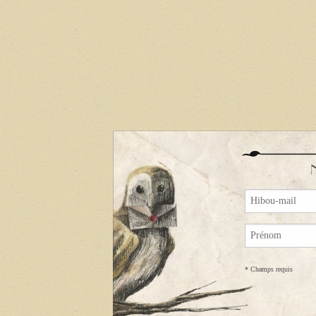
*
Champs requis