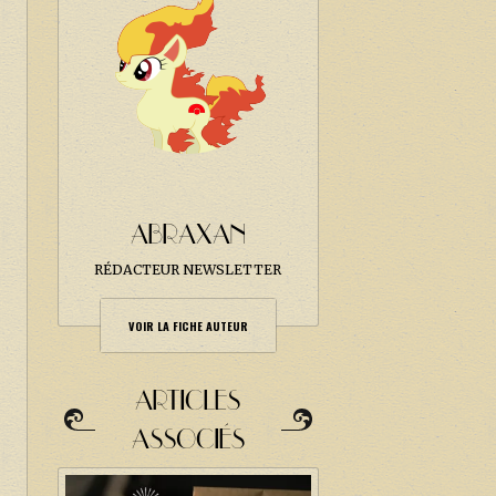
ABRAXAN
RÉDACTEUR NEWSLETTER
VOIR LA FICHE AUTEUR
ARTICLES
ASSOCIÉS