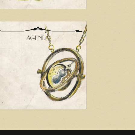
AGENDA