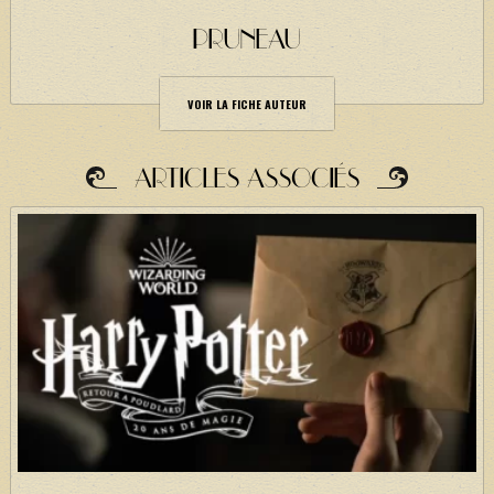
PRUNEAU
VOIR LA FICHE AUTEUR
ARTICLES ASSOCIÉS