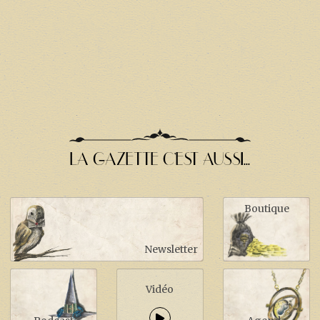
LA GAZETTE C'EST AUSSI...
Boutique
Newsletter
Vidéo