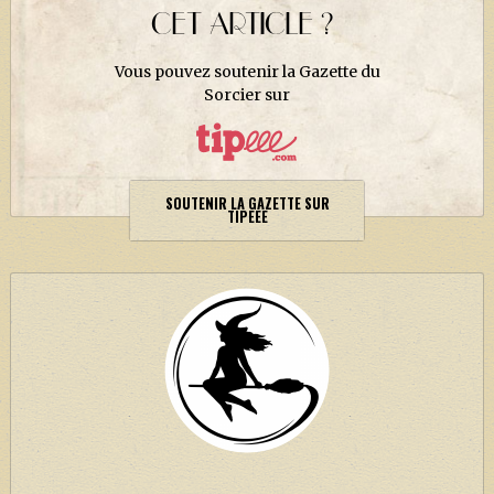
CET ARTICLE ?
Vous pouvez soutenir la Gazette du
Sorcier sur
SOUTENIR LA GAZETTE SUR
TIPEEE