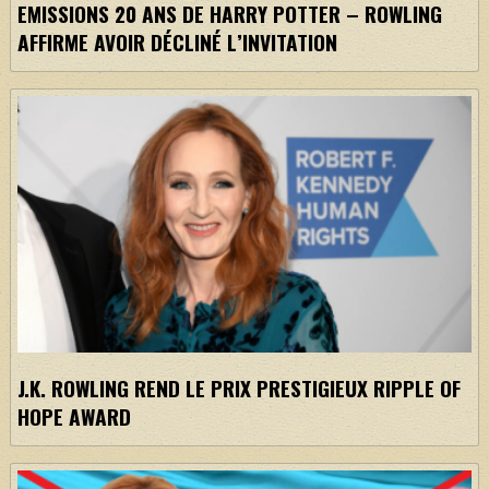
EMISSIONS 20 ANS DE HARRY POTTER – ROWLING
AFFIRME AVOIR DÉCLINÉ L’INVITATION
J.K. ROWLING REND LE PRIX PRESTIGIEUX RIPPLE OF
HOPE AWARD