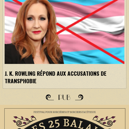
J. K. ROWLING RÉPOND AUX ACCUSATIONS DE
TRANSPHOBIE
PUB