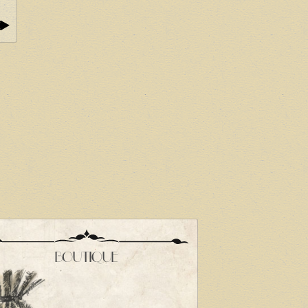
BOUTIQUE