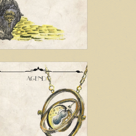
AGENDA