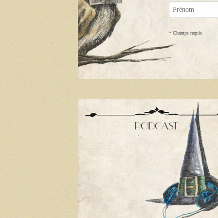
*
Champs requis
PODCAST