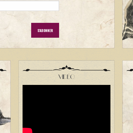
VIDÉO