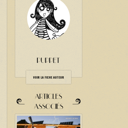
PUPPET
VOIR LA FICHE AUTEUR
ARTICLES
ASSOCIÉS