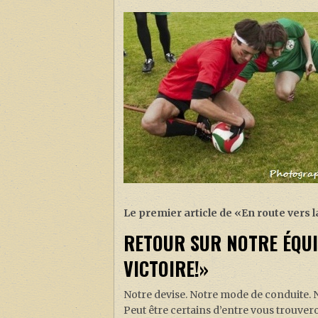
Le premier article de «En route vers l
RETOUR SUR NOTRE ÉQUIP
VICTOIRE!»
Notre devise. Notre mode de conduite. 
Peut être certains d’entre vous trouveron