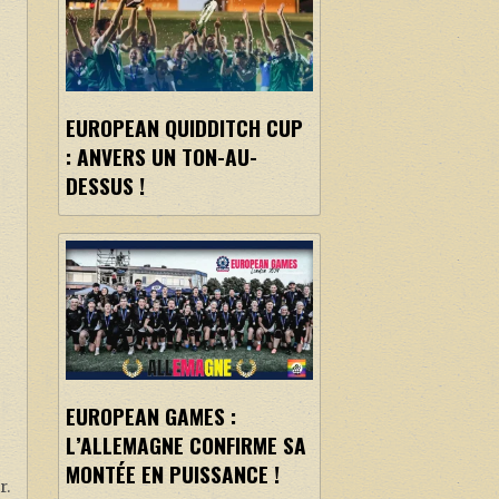
EUROPEAN QUIDDITCH CUP
: ANVERS UN TON-AU-
DESSUS !
EUROPEAN GAMES :
L’ALLEMAGNE CONFIRME SA
MONTÉE EN PUISSANCE !
r.