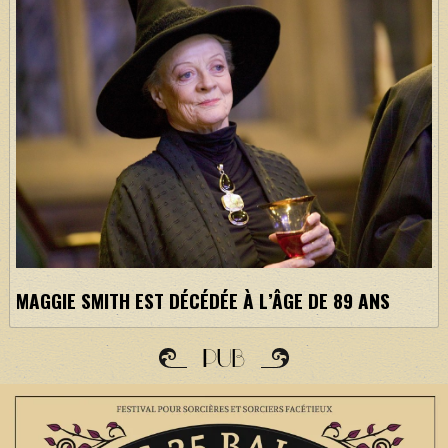
MAGGIE SMITH EST DÉCÉDÉE À L’ÂGE DE 89 ANS
PUB