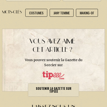
MOTS-CLÉS
COSTUMES
JANY TEMIME
MAKING-OF
VOUS AVEZ AIMÉ
CET ARTICLE ?
Vous pouvez soutenir la Gazette du
Sorcier sur
SOUTENIR LA GAZETTE SUR
TIPEEE