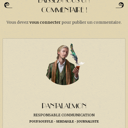
LAISSEZ-NOUS UN
COMMENTAIRE !
Vous devez
vous connecter
pour publier un commentaire.
PANTALAEMON
RESPONSABLE COMMUNICATION
POUFSOUFFLE
SERDAIGLE
JOURNALISTE