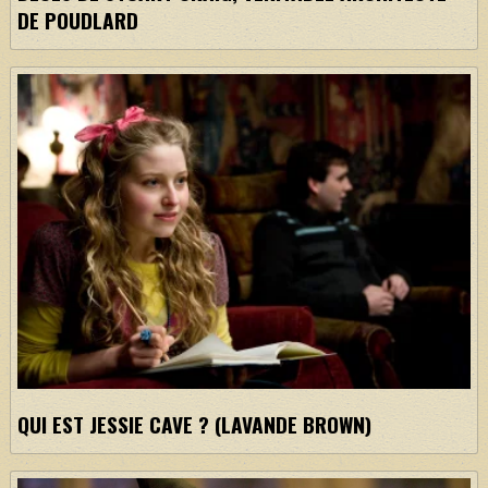
DE POUDLARD
QUI EST JESSIE CAVE ? (LAVANDE BROWN)