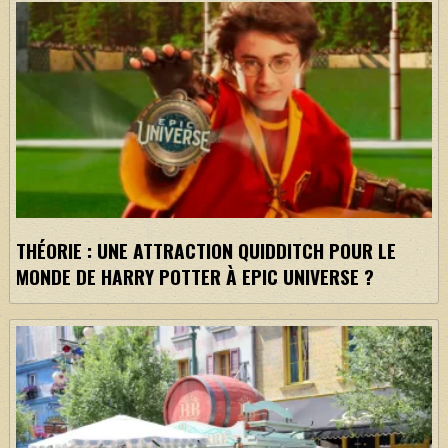
THÉORIE : UNE ATTRACTION QUIDDITCH POUR LE
MONDE DE HARRY POTTER À EPIC UNIVERSE ?