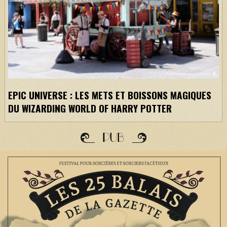
EPIC UNIVERSE : LES METS ET BOISSONS MAGIQUES
DU WIZARDING WORLD OF HARRY POTTER
PUB