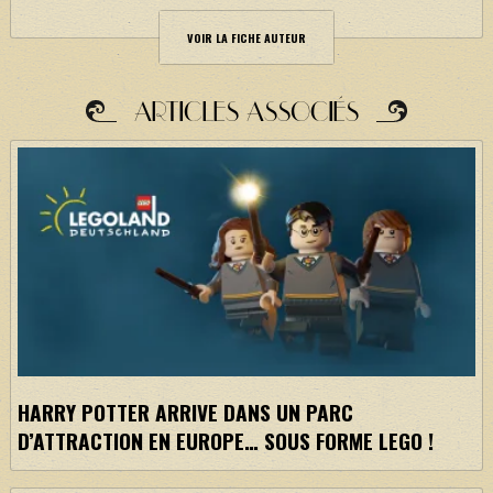
VOIR LA FICHE AUTEUR
ARTICLES ASSOCIÉS
HARRY POTTER ARRIVE DANS UN PARC
D’ATTRACTION EN EUROPE… SOUS FORME LEGO !