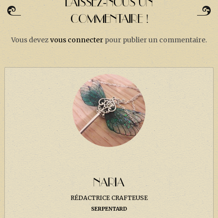
LAISSEZ-NOUS UN
COMMENTAIRE !
Vous devez
vous connecter
pour publier un commentaire.
NARIA
RÉDACTRICE CRAFTEUSE
SERPENTARD