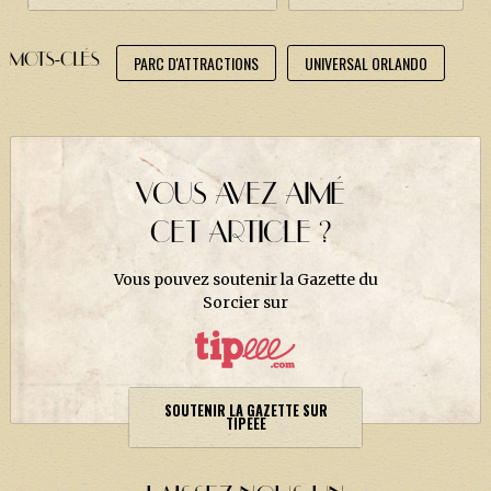
MOTS-CLÉS
PARC D'ATTRACTIONS
UNIVERSAL ORLANDO
VOUS AVEZ AIMÉ
CET ARTICLE ?
Vous pouvez soutenir la Gazette du
Sorcier sur
SOUTENIR LA GAZETTE SUR
TIPEEE