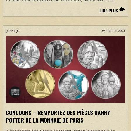
LIRE PLUS
par
Hope
09 octobre 2021
CONCOURS – REMPORTEZ DES PIÈCES HARRY
POTTER DE LA MONNAIE DE PARIS