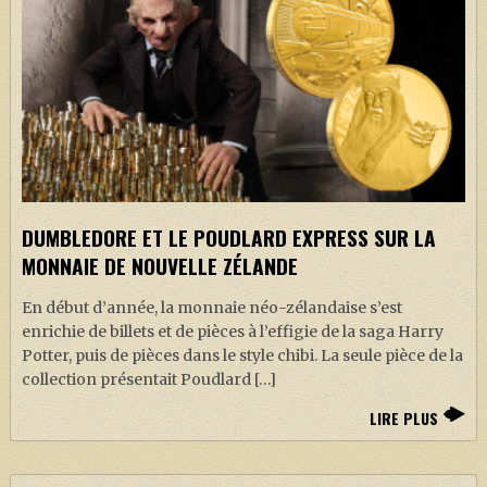
DUMBLEDORE ET LE POUDLARD EXPRESS SUR LA
MONNAIE DE NOUVELLE ZÉLANDE
En début d’année, la monnaie néo-zélandaise s’est
enrichie de billets et de pièces à l’effigie de la saga Harry
Potter, puis de pièces dans le style chibi. La seule pièce de la
collection présentait Poudlard […]
LIRE PLUS