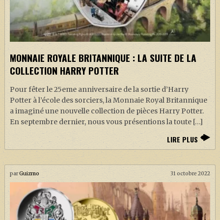
MONNAIE ROYALE BRITANNIQUE : LA SUITE DE LA
COLLECTION HARRY POTTER
Pour fêter le 25eme anniversaire de la sortie d’Harry
Potter à l’école des sorciers, la Monnaie Royal Britannique
a imaginé une nouvelle collection de pièces Harry Potter.
En septembre dernier, nous vous présentions la toute […]
LIRE PLUS
par
Guizmo
31 octobre 2022