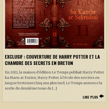
EXCLUSIF : COUVERTURE DE HARRY POTTER ET LA
CHAMBRE DES SECRETS EN BRETON
En 2012, la maison d’édition Le Temps publiait Harry Potter
ha Maen ar Furien, Harry Potter à l’école des sorciers en
langue bretonne.Cinq ans plus tard, Le Temps annonce la
sortie du deuxième tome de […]
LIRE PLUS