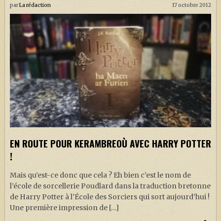
par
La rédaction
17 octobre 2012
EN ROUTE POUR KERAMBREOÙ AVEC HARRY POTTER
!
Mais qu’est-ce donc que cela ? Eh bien c’est le nom de
l’école de sorcellerie Poudlard dans la traduction bretonne
de Harry Potter à l’École des Sorciers qui sort aujourd’hui !
Une première impression de […]