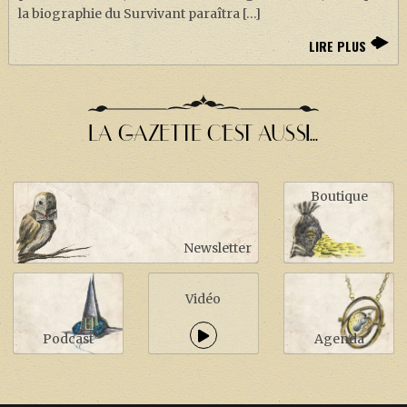
la biographie du Survivant paraîtra […]
LIRE PLUS
LA GAZETTE C'EST AUSSI...
Boutique
Newsletter
Vidéo
Podcast
Agenda