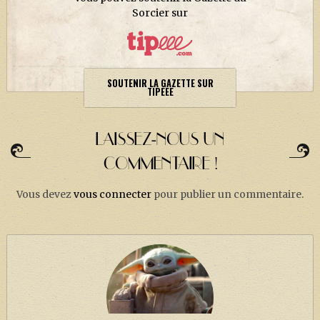
Sorcier sur
SOUTENIR LA GAZETTE SUR
TIPEEE
LAISSEZ-NOUS UN
COMMENTAIRE !
Vous devez
vous connecter
pour publier un commentaire.