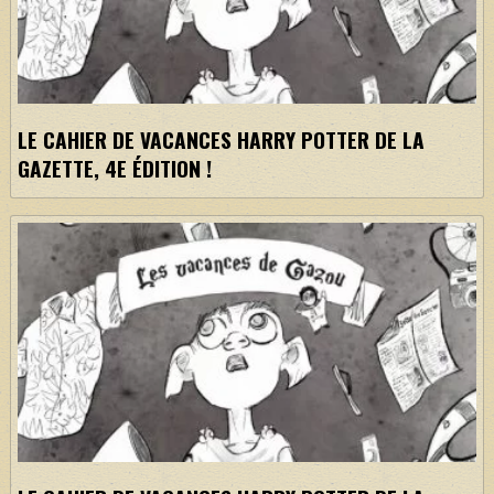
LE CAHIER DE VACANCES HARRY POTTER DE LA
GAZETTE, 4E ÉDITION !