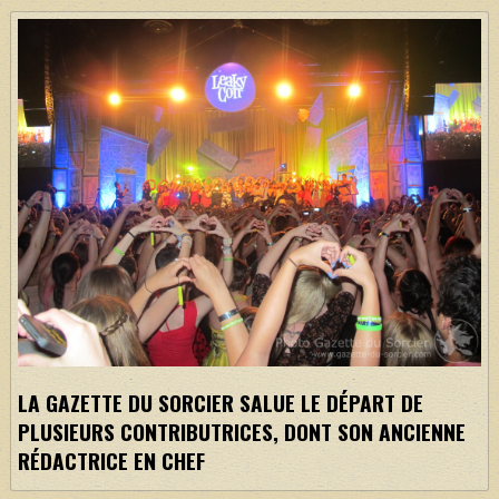
LA GAZETTE DU SORCIER SALUE LE DÉPART DE
PLUSIEURS CONTRIBUTRICES, DONT SON ANCIENNE
RÉDACTRICE EN CHEF