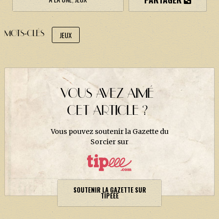
MOTS-CLÉS
JEUX
VOUS AVEZ AIMÉ
CET ARTICLE ?
Vous pouvez soutenir la Gazette du
Sorcier sur
SOUTENIR LA GAZETTE SUR
TIPEEE