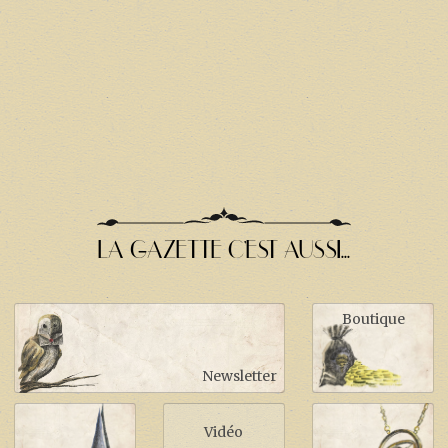
LA GAZETTE C'EST AUSSI...
Boutique
Newsletter
Vidéo