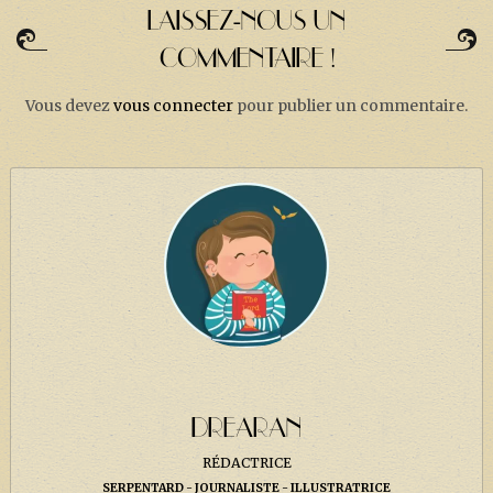
LAISSEZ-NOUS UN
COMMENTAIRE !
Vous devez
vous connecter
pour publier un commentaire.
DREARAN
RÉDACTRICE
SERPENTARD
JOURNALISTE
ILLUSTRATRICE