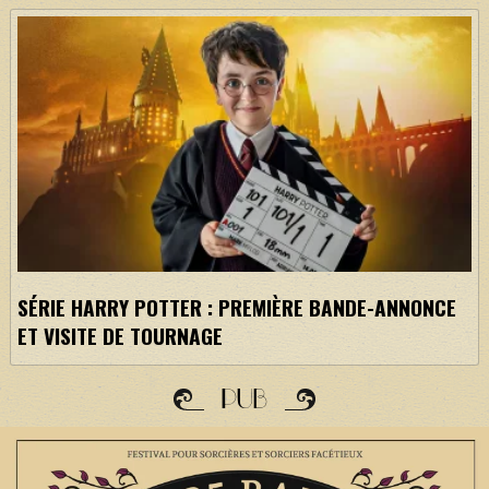
SÉRIE HARRY POTTER : PREMIÈRE BANDE-ANNONCE
ET VISITE DE TOURNAGE
PUB