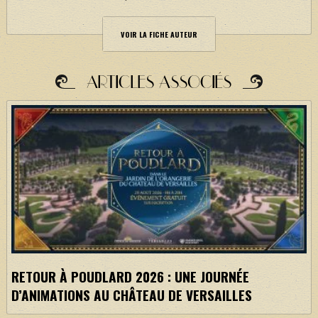
VOIR LA FICHE AUTEUR
ARTICLES ASSOCIÉS
RETOUR À POUDLARD 2026 : UNE JOURNÉE
D’ANIMATIONS AU CHÂTEAU DE VERSAILLES