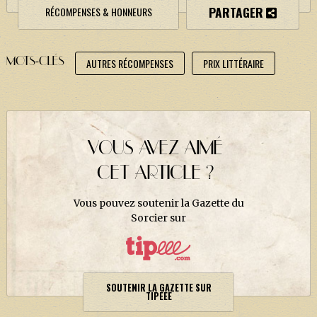
PARTAGER
RÉCOMPENSES & HONNEURS
MOTS-CLÉS
AUTRES RÉCOMPENSES
PRIX LITTÉRAIRE
VOUS AVEZ AIMÉ
CET ARTICLE ?
Vous pouvez soutenir la Gazette du
Sorcier sur
SOUTENIR LA GAZETTE SUR
TIPEEE