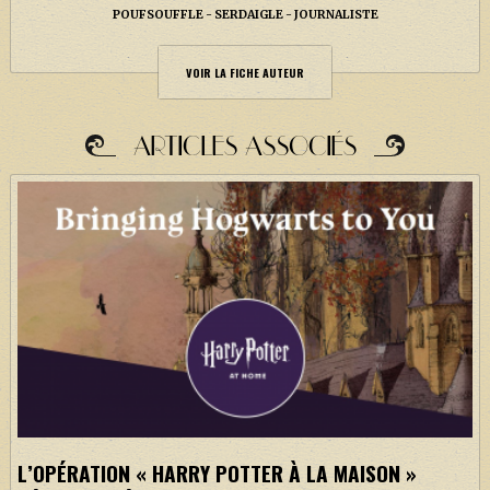
POUFSOUFFLE
SERDAIGLE
JOURNALISTE
VOIR LA FICHE AUTEUR
ARTICLES ASSOCIÉS
L’OPÉRATION « HARRY POTTER À LA MAISON »