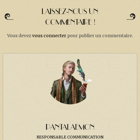
LAISSEZ-NOUS UN
COMMENTAIRE !
Vous devez
vous connecter
pour publier un commentaire.
PANTALAEMON
RESPONSABLE COMMUNICATION