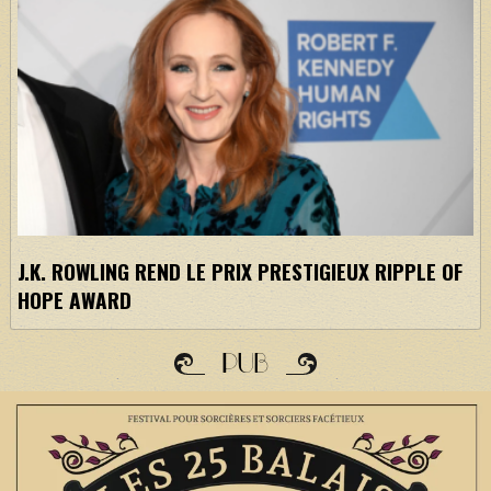
J.K. ROWLING REND LE PRIX PRESTIGIEUX RIPPLE OF
HOPE AWARD
PUB