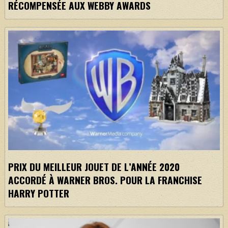
RÉCOMPENSÉE AUX WEBBY AWARDS
PRIX DU MEILLEUR JOUET DE L’ANNÉE 2020
ACCORDÉ À WARNER BROS. POUR LA FRANCHISE
HARRY POTTER