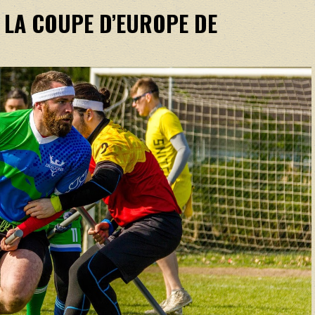
 LA COUPE D’EUROPE DE