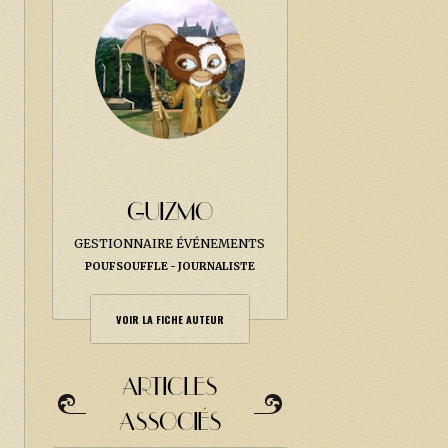
GUIZMO
GESTIONNAIRE ÉVÉNEMENTS
POUFSOUFFLE
JOURNALISTE
VOIR LA FICHE AUTEUR
ARTICLES
ASSOCIÉS