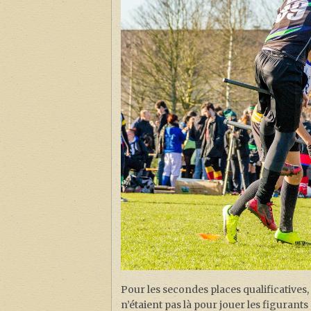
Pour les secondes places qualificatives, 
n’étaient pas là pour jouer les figurant