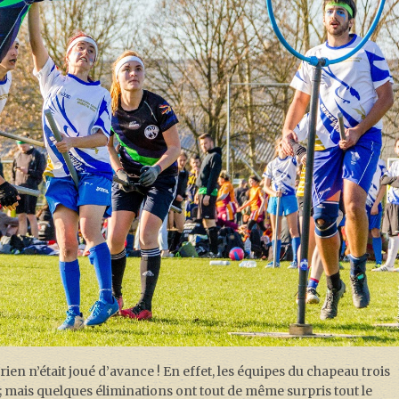
rien n’était joué d’avance ! En effet, les équipes du chapeau trois
s ; mais quelques éliminations ont tout de même surpris tout le