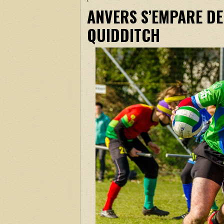
ANVERS S’EMPARE DE
QUIDDITCH