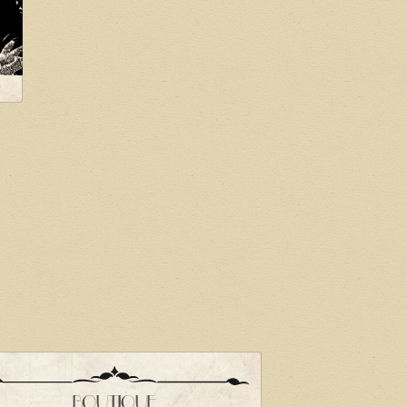
BOUTIQUE