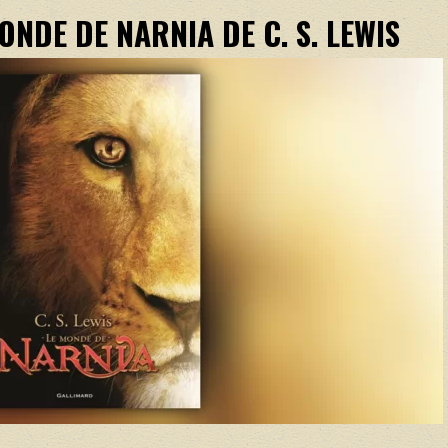
NDE DE NARNIA DE C. S. LEWIS