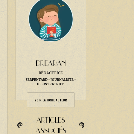
DREARAN
RÉDACTRICE
SERPENTARD
JOURNALISTE
ILLUSTRATRICE
VOIR LA FICHE AUTEUR
ARTICLES
ASSOCIÉS