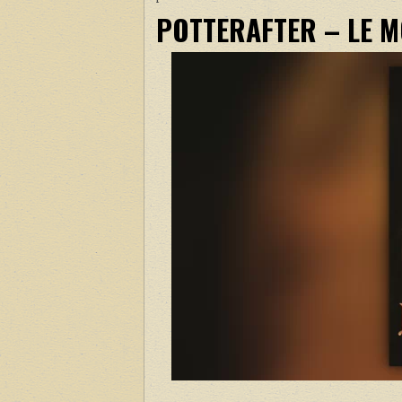
POTTERAFTER – LE MO