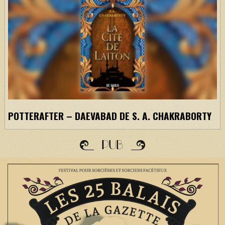
POTTERAFTER – DAEVABAD DE S. A. CHAKRABORTY
PUB