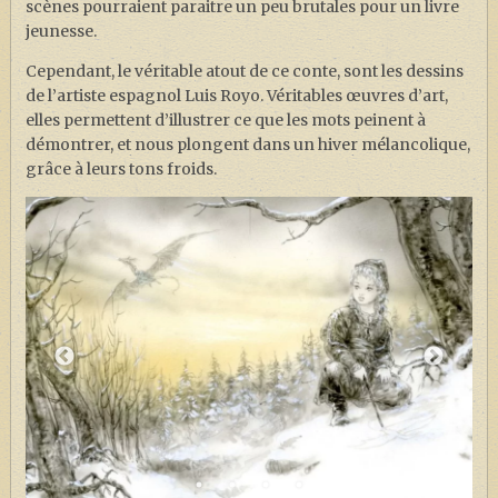
scènes pourraient paraitre un peu brutales pour un livre
jeunesse.
Cependant, le véritable atout de ce conte, sont les dessins
de l’artiste espagnol Luis Royo. Véritables œuvres d’art,
elles permettent d’illustrer ce que les mots peinent à
démontrer, et nous plongent dans un hiver mélancolique,
grâce à leurs tons froids.