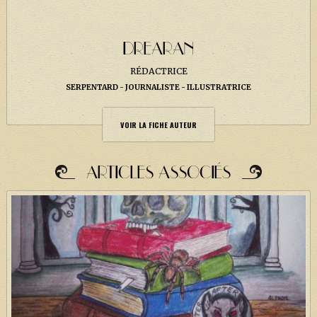
DREARAN
RÉDACTRICE
SERPENTARD
JOURNALISTE
ILLUSTRATRICE
VOIR LA FICHE AUTEUR
ARTICLES ASSOCIÉS