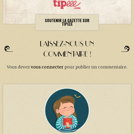
SOUTENIR LA GAZETTE SUR
TIPEEE
LAISSEZ-NOUS UN
COMMENTAIRE !
Vous devez
vous connecter
pour publier un commentaire.