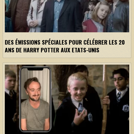
DES ÉMISSIONS SPÉCIALES POUR CÉLÉBRER LES 20
ANS DE HARRY POTTER AUX ETATS-UNIS