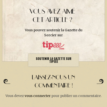
VOUS AVEZ AIMÉ
CET ARTICLE ?
Vous pouvez soutenir la Gazette du
Sorcier sur
SOUTENIR LA GAZETTE SUR
TIPEEE
LAISSEZ-NOUS UN
COMMENTAIRE !
Vous devez
vous connecter
pour publier un commentaire.