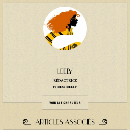
LEELY
RÉDACTRICE
POUFSOUFFLE
VOIR LA FICHE AUTEUR
ARTICLES ASSOCIÉS