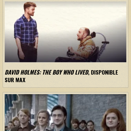
DAVID HOLMES: THE BOY WHO LIVED
, DISPONIBLE
SUR MAX