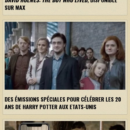
SUR MAX
DES ÉMISSIONS SPÉCIALES POUR CÉLÉBRER LES 20
ANS DE HARRY POTTER AUX ETATS-UNIS