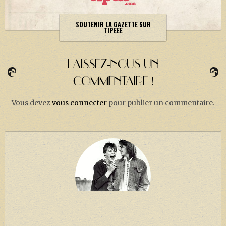
SOUTENIR LA GAZETTE SUR
TIPEEE
LAISSEZ-NOUS UN
COMMENTAIRE !
Vous devez
vous connecter
pour publier un commentaire.