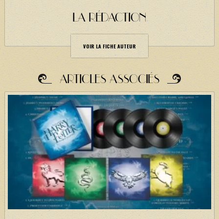
LA RÉDACTION
VOIR LA FICHE AUTEUR
ARTICLES ASSOCIÉS