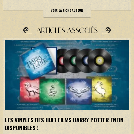
VOIR LA FICHE AUTEUR
ARTICLES ASSOCIÉS
LES VINYLES DES HUIT FILMS HARRY POTTER ENFIN
DISPONIBLES !