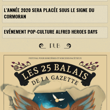
L’ANNÉE 2020 SERA PLACÉE SOUS LE SIGNE DU
CORMORAN
EVÉNEMENT POP-CULTURE ALFRED HEROES DAYS
PUB