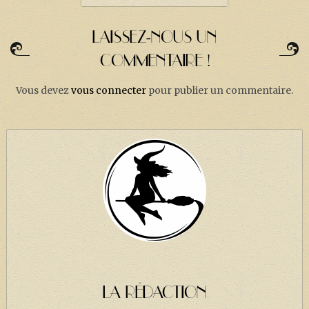
LAISSEZ-NOUS UN
COMMENTAIRE !
Vous devez
vous connecter
pour publier un commentaire.
LA RÉDACTION