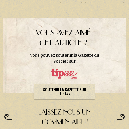
VOUS AVEZ AIMÉ
CET ARTICLE ?
Vous pouvez soutenir la Gazette du
Sorcier sur
SOUTENIR LA GAZETTE SUR
TIPEEE
LAISSEZ-NOUS UN
COMMENTAIRE !