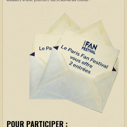
POUR PARTICIPER :