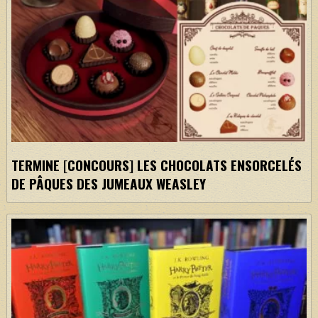
TERMINE [CONCOURS] LES CHOCOLATS ENSORCELÉS
DE PÂQUES DES JUMEAUX WEASLEY