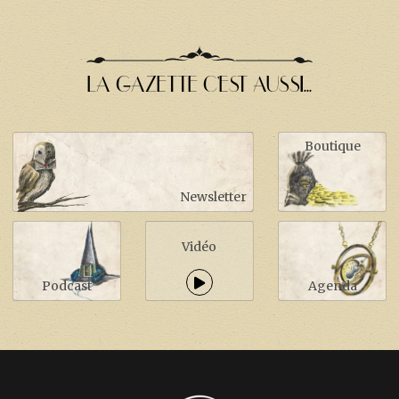
LA GAZETTE C'EST AUSSI...
Boutique
Newsletter
Vidéo
Podcast
Agenda