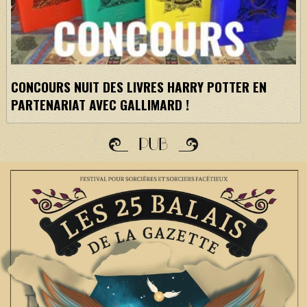
CONCOURS NUIT DES LIVRES HARRY POTTER EN
PARTENARIAT AVEC GALLIMARD !
PUB