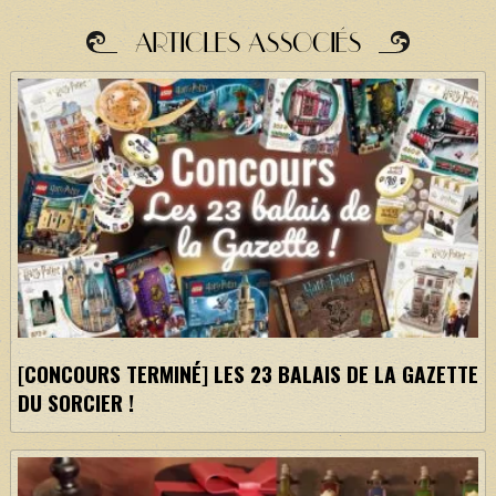
ARTICLES ASSOCIÉS
[CONCOURS TERMINÉ] LES 23 BALAIS DE LA GAZETTE
DU SORCIER !