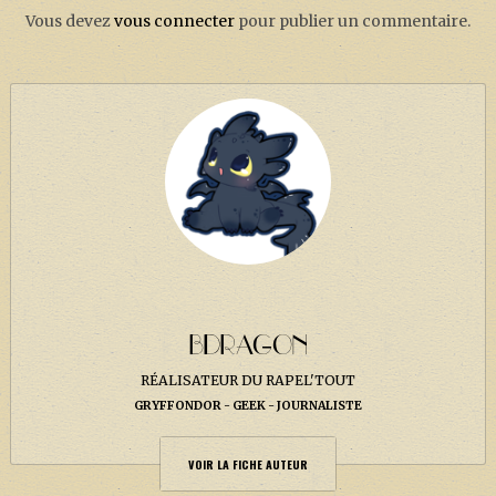
Vous devez
vous connecter
pour publier un commentaire.
BDRAGON
RÉALISATEUR DU RAPEL'TOUT
GRYFFONDOR
GEEK
JOURNALISTE
VOIR LA FICHE AUTEUR