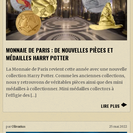
MONNAIE DE PARIS : DE NOUVELLES PIÈCES ET
MÉDAILLES HARRY POTTER
La Monnaie de Paris revient cette année avec une nouvelle
collection Harry Potter. Comme les anciennes collections,
nous y retrouvons de véritables pièces ainsi que des mini
médailles à collectionner. Mini médailles collectors à
l’effigie des […]
LIRE PLUS
par
Olivarius
25 mai 2022