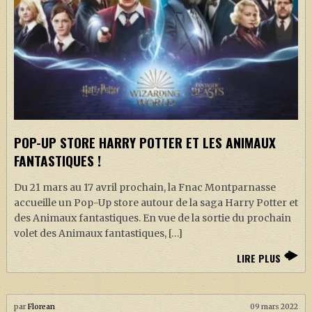
POP-UP STORE HARRY POTTER ET LES ANIMAUX
FANTASTIQUES !
Du 21 mars au 17 avril prochain, la Fnac Montparnasse
accueille un Pop-Up store autour de la saga Harry Potter et
des Animaux fantastiques. En vue de la sortie du prochain
volet des Animaux fantastiques, […]
LIRE PLUS
par
Florean
09 mars 2022