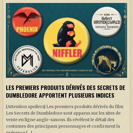
LES PREMIERS PRODUITS DÉRIVÉS DES SECRETS DE
DUMBLEDORE APPORTENT PLUSIEURS INDICES
[Attention spoilers] Les premiers produits dérivés du film
Les Secrets de Dumbledore sont apparus sur les sites de
vente en ligne anglo-saxons. Ils révèlent le détail des
costumes des principaux personnages et confirment la
présence […]