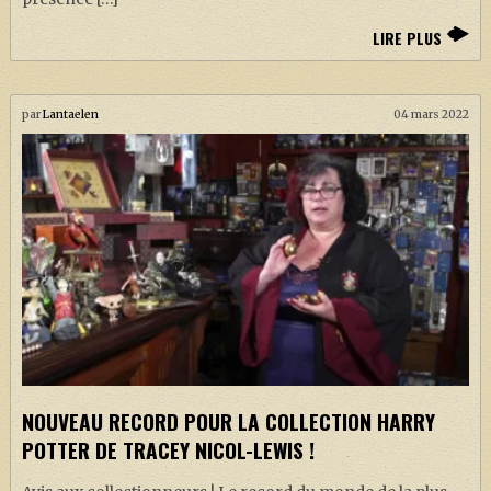
LIRE PLUS
par
Lantaelen
04 mars 2022
NOUVEAU RECORD POUR LA COLLECTION HARRY
POTTER DE TRACEY NICOL-LEWIS !