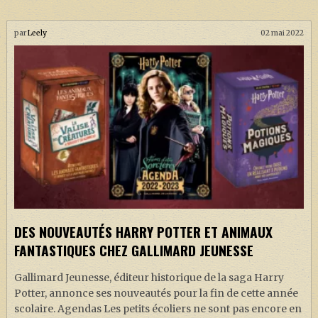
par
Leely
02 mai 2022
DES NOUVEAUTÉS HARRY POTTER ET ANIMAUX
FANTASTIQUES CHEZ GALLIMARD JEUNESSE
Gallimard Jeunesse, éditeur historique de la saga Harry
Potter, annonce ses nouveautés pour la fin de cette année
scolaire. Agendas Les petits écoliers ne sont pas encore en