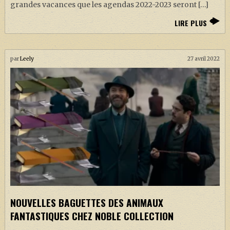
grandes vacances que les agendas 2022-2023 seront […]
LIRE PLUS
par
Leely
27 avril 2022
NOUVELLES BAGUETTES DES ANIMAUX
FANTASTIQUES CHEZ NOBLE COLLECTION