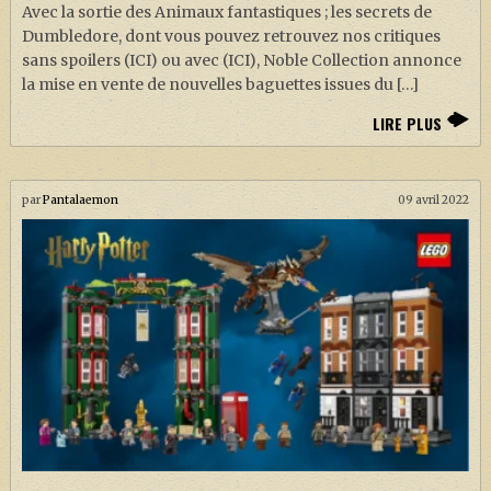
Avec la sortie des Animaux fantastiques ; les secrets de
Dumbledore, dont vous pouvez retrouvez nos critiques
sans spoilers (ICI) ou avec (ICI), Noble Collection annonce
la mise en vente de nouvelles baguettes issues du […]
LIRE PLUS
par
Pantalaemon
09 avril 2022