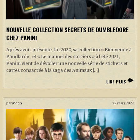
NOUVELLE COLLECTION SECRETS DE DUMBLEDORE
CHEZ PANINI
Après avoir présenté, fin 2020, sa collection « Bienvenue à
Poudlard« , et « Le manuel des sorciers » à l’été 2021,
Panini vient de dévoiler une nouvelle série de stickers et
cartes consacrée à la saga des Animaux […]
LIRE PLUS
par
Moon
29 mars 2022