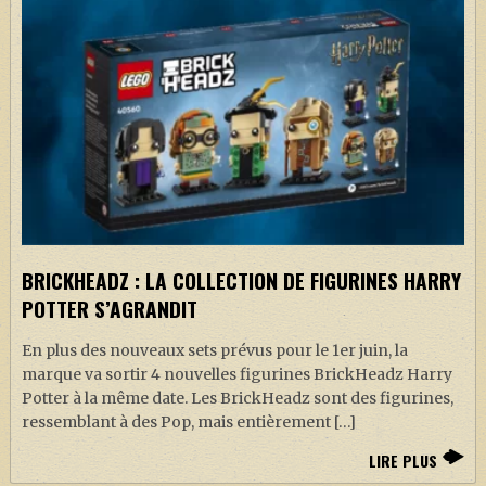
BRICKHEADZ : LA COLLECTION DE FIGURINES HARRY
POTTER S’AGRANDIT
En plus des nouveaux sets prévus pour le 1er juin, la
marque va sortir 4 nouvelles figurines BrickHeadz Harry
Potter à la même date. Les BrickHeadz sont des figurines,
ressemblant à des Pop, mais entièrement […]
LIRE PLUS