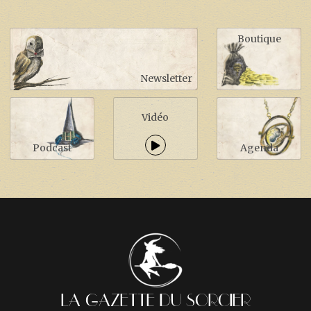
Boutique
Newsletter
Vidéo
Podcast
Agenda
LA GAZETTE DU SORCIER