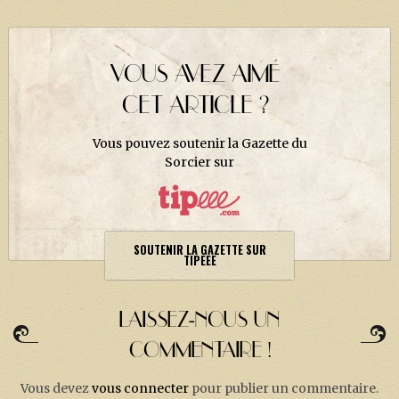
VOUS AVEZ AIMÉ
CET ARTICLE ?
Vous pouvez soutenir la Gazette du
Sorcier sur
SOUTENIR LA GAZETTE SUR
TIPEEE
LAISSEZ-NOUS UN
COMMENTAIRE !
Vous devez
vous connecter
pour publier un commentaire.