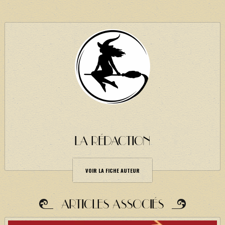
LA RÉDACTION
VOIR LA FICHE AUTEUR
ARTICLES ASSOCIÉS