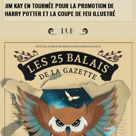
JIM KAY EN TOURNÉE POUR LA PROMOTION DE
HARRY POTTER ET LA COUPE DE FEU ILLUSTRÉ
PUB