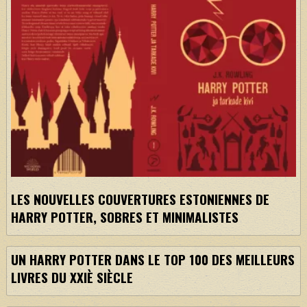
LES NOUVELLES COUVERTURES ESTONIENNES DE
HARRY POTTER, SOBRES ET MINIMALISTES
UN HARRY POTTER DANS LE TOP 100 DES MEILLEURS
LIVRES DU XXIÈ SIÈCLE