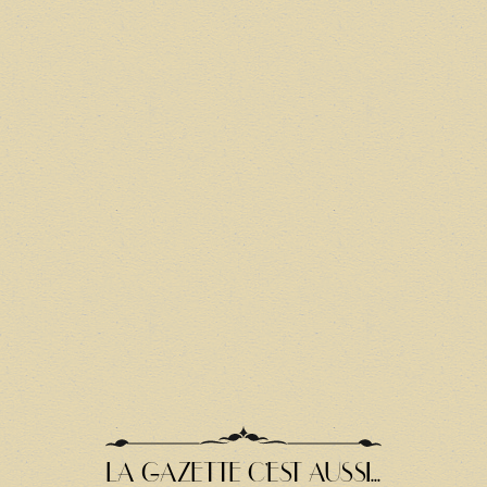
LA GAZETTE C'EST AUSSI...