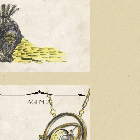
AGENDA