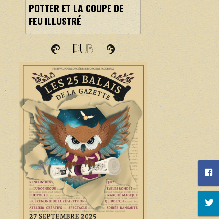
POTTER ET LA COUPE DE
FEU ILLUSTRÉ
PUB