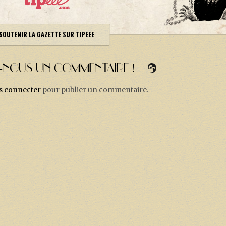
SOUTENIR LA GAZETTE SUR TIPEEE
Z-NOUS UN COMMENTAIRE !
s connecter
pour publier un commentaire.