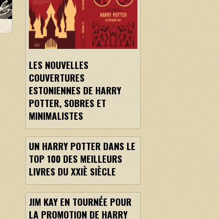
LES NOUVELLES
COUVERTURES
ESTONIENNES DE HARRY
POTTER, SOBRES ET
MINIMALISTES
UN HARRY POTTER DANS LE
TOP 100 DES MEILLEURS
LIVRES DU XXIÈ SIÈCLE
JIM KAY EN TOURNÉE POUR
LA PROMOTION DE HARRY