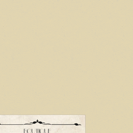
BOUTIQUE