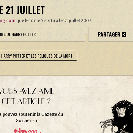
E 21 JUILLET
ing.com
que le tome 7 sortira le 21 juillet 2007.
PARTAGER
HIES DE HARRY POTTER
: HARRY POTTER ET LES RELIQUES DE LA MORT
VOUS AVEZ AIMÉ
CET ARTICLE ?
s pouvez soutenir la Gazette du
Sorcier sur