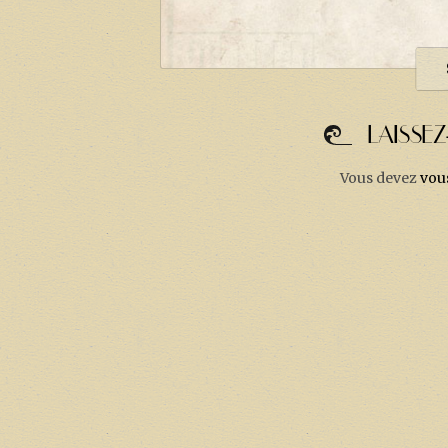
LAISSE
Vous devez
vou