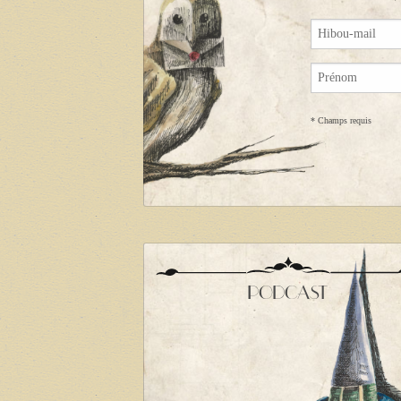
*
Champs requis
PODCAST