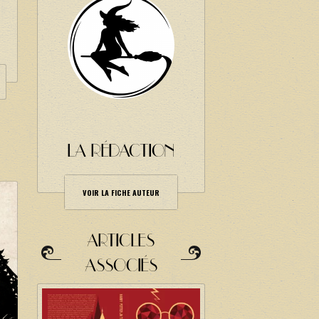
LA RÉDACTION
VOIR LA FICHE AUTEUR
ARTICLES
ASSOCIÉS