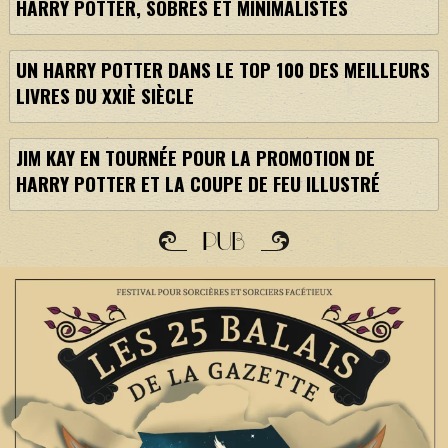
HARRY POTTER, SOBRES ET MINIMALISTES
UN HARRY POTTER DANS LE TOP 100 DES MEILLEURS
LIVRES DU XXIÈ SIÈCLE
JIM KAY EN TOURNÉE POUR LA PROMOTION DE
HARRY POTTER ET LA COUPE DE FEU ILLUSTRÉ
PUB