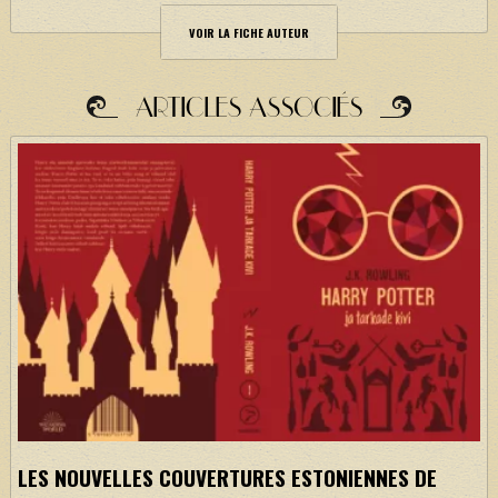
VOIR LA FICHE AUTEUR
ARTICLES ASSOCIÉS
LES NOUVELLES COUVERTURES ESTONIENNES DE