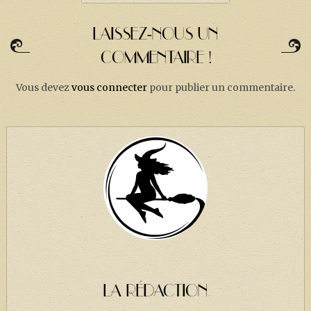
LAISSEZ-NOUS UN
COMMENTAIRE !
Vous devez
vous connecter
pour publier un commentaire.
LA RÉDACTION