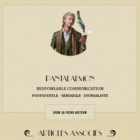
PANTALAEMON
RESPONSABLE COMMUNICATION
POUFSOUFFLE
SERDAIGLE
JOURNALISTE
VOIR LA FICHE AUTEUR
ARTICLES ASSOCIÉS