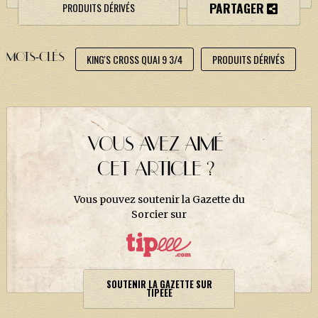
PARTAGER
PRODUITS DÉRIVÉS
MOTS-CLÉS
KING'S CROSS QUAI 9 3/4
PRODUITS DÉRIVÉS
VOUS AVEZ AIMÉ
CET ARTICLE ?
Vous pouvez soutenir la Gazette du
Sorcier sur
SOUTENIR LA GAZETTE SUR
TIPEEE