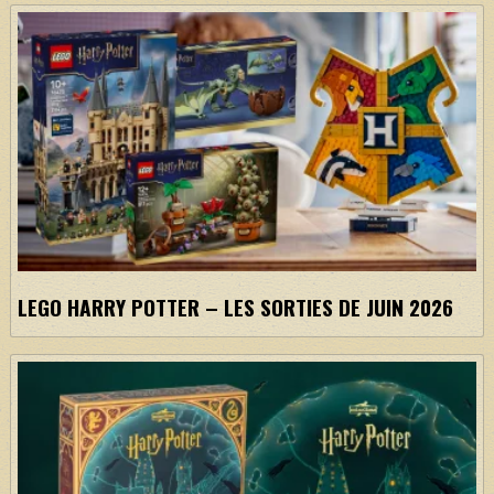
LEGO HARRY POTTER – LES SORTIES DE JUIN 2026