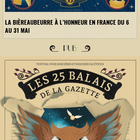
LA BIÈREAUBEURRE À L’HONNEUR EN FRANCE DU 6
AU 31 MAI
PUB