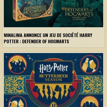
MINALIMA ANNONCE UN JEU DE SOCIÉTÉ HARRY
POTTER : DEFENDER OF HOGWARTS