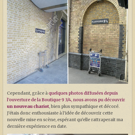
Cependant, grâce à
quelques photos diffusées depuis
l’ouverture de la Boutique 9 3/4, nous avons pu découvrir
un nouveau chariot
, bien plus sympathique et décoré.
J’étais donc enthousiaste à l’idée de découvrir cette
nouvelle mise en scène, espérant qu’elle rattraperait ma
dernière expérience en date.