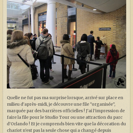
Quelle ne fut pas ma surprise lorsque, arrivé sur place en
milieu d’après-midi, je découvre une file “organisée”,
marquée par des barrières officielles ! J’ai l’impression de
faire la file pour le Studio Tour ou une attraction du parc
d’Orlando ! Et je comprends bien vite que la décoration du
chariot n’est pas la seule chose qui a changé depuis