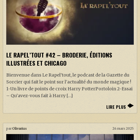
LE RAPEL’TOUT #42 – BRODERIE, ÉDITIONS
ILLUSTRÉES ET CHICAGO
Bienvenue dans Le Rapel’tout, le podcast de la Gazette du
Sorcier qui fait le point sur l’actualité du monde magique !
1-Un livre de points de croix Harry PotterPortoloin 2-Essai
– Qu’avez-vous fait à Harry […]
LIRE PLUS
par
Olivarius
26 mars 2025