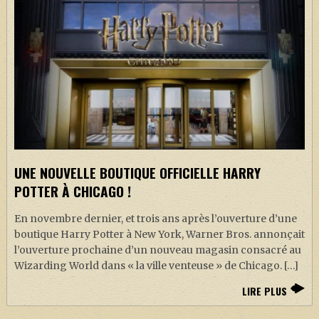
UNE NOUVELLE BOUTIQUE OFFICIELLE HARRY
POTTER À CHICAGO !
En novembre dernier, et trois ans après l’ouverture d’une
boutique Harry Potter à New York, Warner Bros. annonçait
l’ouverture prochaine d’un nouveau magasin consacré au
Wizarding World dans « la ville venteuse » de Chicago. […]
LIRE PLUS