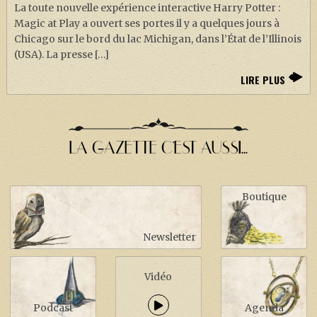
La toute nouvelle expérience interactive Harry Potter :
Magic at Play a ouvert ses portes il y a quelques jours à
Chicago sur le bord du lac Michigan, dans l’État de l’Illinois
(USA). La presse […]
LIRE PLUS
LA GAZETTE C'EST AUSSI...
Boutique
Newsletter
Vidéo
Podcast
Agenda