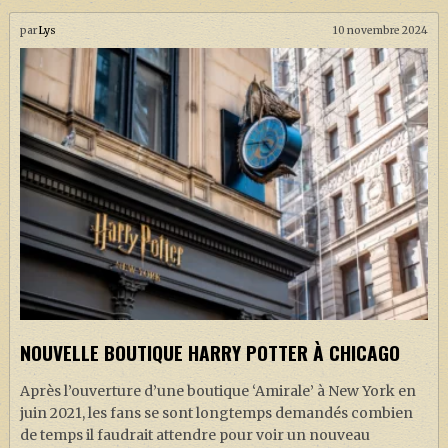
par
Lys
10 novembre 2024
NOUVELLE BOUTIQUE HARRY POTTER À CHICAGO
Après l’ouverture d’une boutique ‘Amirale’ à New York en
juin 2021, les fans se sont longtemps demandés combien
de temps il faudrait attendre pour voir un nouveau