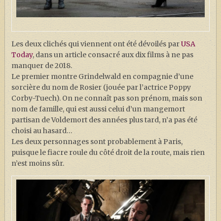
Les deux clichés qui viennent ont été dévoilés par
USA
Today
, dans un article consacré aux dix films à ne pas
manquer de 2018.
Le premier montre Grindelwald en compagnie d’une
sorcière du nom de Rosier (jouée par l’actrice Poppy
Corby-Tuech). On ne connaît pas son prénom, mais son
nom de famille, qui est aussi celui d’un mangemort
partisan de Voldemort des années plus tard, n’a pas été
choisi au hasard…
Les deux personnages sont probablement à Paris,
puisque le fiacre roule du côté droit de la route, mais rien
n’est moins sûr.