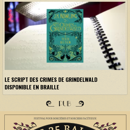
LE SCRIPT DES CRIMES DE GRINDELWALD
DISPONIBLE EN BRAILLE
PUB