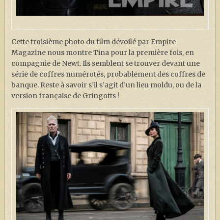
Cette troisième photo du film dévoilé par Empire
Magazine nous montre Tina pour la première fois, en
compagnie de Newt. Ils semblent se trouver devant une
série de coffres numérotés, probablement des coffres de
banque. Reste à savoir s’il s’agit d’un lieu moldu, ou de la
version française de Gringotts !