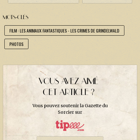
MOTS-CLÉS
FILM : LES ANIMAUX FANTASTIQUES - LES CRIMES DE GRINDELWALD
PHOTOS
VOUS AVEZ AIMÉ
CET ARTICLE ?
Vous pouvez soutenir la Gazette du
Sorcier sur