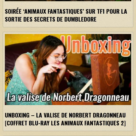
SOIRÉE ‘ANIMAUX FANTASTIQUES’ SUR TF1 POUR LA
SORTIE DES SECRETS DE DUMBLEDORE
UNBOXING – LA VALISE DE NORBERT DRAGONNEAU
[COFFRET BLU-RAY LES ANIMAUX FANTASTIQUES 2]