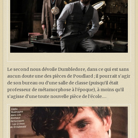
Le second nous dévoile Dumbledore, dans ce qui est sans
aucun doute une des pièces de Poudlard ; il pourrait s’agir
de son bureau ou d’une salle de classe (puisqu’il était
professeur de métamorphose à l’époque), à moins qu’il
s’agisse d’une toute nouvelle pièce de l’école….