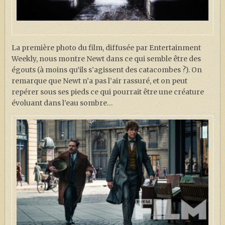
La première photo du film, diffusée par Entertainment
Weekly, nous montre Newt dans ce qui semble être des
égouts (à moins qu’ils s’agissent des catacombes ?). On
remarque que Newt n’a pas l’air rassuré, et on peut
repérer sous ses pieds ce qui pourrait être une créature
évoluant dans l’eau sombre…