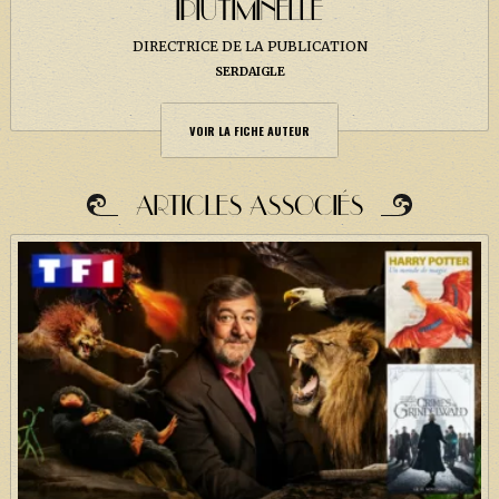
IPIUTIMINELLE
DIRECTRICE DE LA PUBLICATION
SERDAIGLE
VOIR LA FICHE AUTEUR
ARTICLES ASSOCIÉS