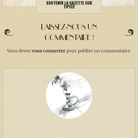
SOUTENIR LA GAZETTE SUR
TIPEEE
LAISSEZ-NOUS UN
COMMENTAIRE !
Vous devez
vous connecter
pour publier un commentaire.