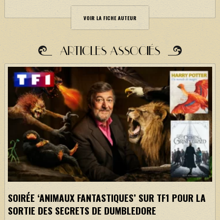
VOIR LA FICHE AUTEUR
ARTICLES ASSOCIÉS
SOIRÉE ‘ANIMAUX FANTASTIQUES’ SUR TF1 POUR LA
SORTIE DES SECRETS DE DUMBLEDORE