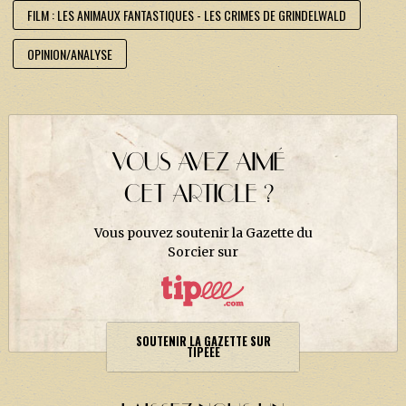
FILM : LES ANIMAUX FANTASTIQUES - LES CRIMES DE GRINDELWALD
OPINION/ANALYSE
VOUS AVEZ AIMÉ
CET ARTICLE ?
Vous pouvez soutenir la Gazette du
Sorcier sur
SOUTENIR LA GAZETTE SUR
TIPEEE