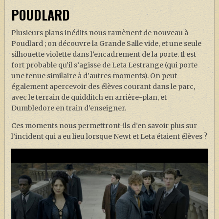
POUDLARD
Plusieurs plans inédits nous ramènent de nouveau à
Poudlard ; on découvre la Grande Salle vide, et une seule
silhouette violette dans l’encadrement de la porte. Il est
fort probable qu’il s’agisse de Leta Lestrange (qui porte
une tenue similaire à d’autres moments). On peut
également apercevoir des élèves courant dans le parc,
avec le terrain de quidditch en arrière-plan, et
Dumbledore en train d’enseigner.
Ces moments nous permettront-ils d’en savoir plus sur
l’incident qui a eu lieu lorsque Newt et Leta étaient élèves ?