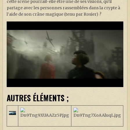
cette scène pourrait-elle être une de ses visions, qu’il
partage avec les personnes rassemblées dans la crypte à
l’aide de son crâne magique (tenu par Rosier) ?
AUTRES ÉLÉMENTS ;