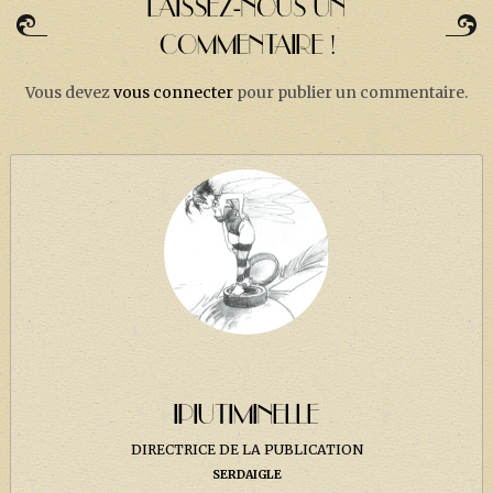
LAISSEZ-NOUS UN
COMMENTAIRE !
Vous devez
vous connecter
pour publier un commentaire.
IPIUTIMINELLE
DIRECTRICE DE LA PUBLICATION
SERDAIGLE