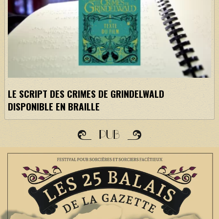
LE SCRIPT DES CRIMES DE GRINDELWALD
DISPONIBLE EN BRAILLE
PUB