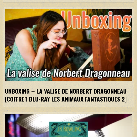
UNBOXING – LA VALISE DE NORBERT DRAGONNEAU
[COFFRET BLU-RAY LES ANIMAUX FANTASTIQUES 2]