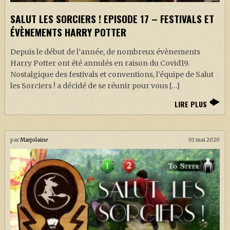
SALUT LES SORCIERS ! EPISODE 17 – FESTIVALS ET
ÉVÈNEMENTS HARRY POTTER
Depuis le début de l’année, de nombreux évènements
Harry Potter ont été annulés en raison du Covid19.
Nostalgique des festivals et conventions, l’équipe de Salut
les Sorciers ! a décidé de se réunir pour vous […]
LIRE PLUS
par
Marjolaine
01 mai 2020