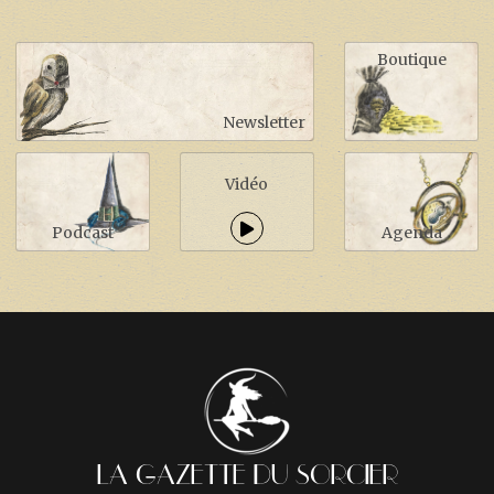
Boutique
Newsletter
Vidéo
Podcast
Agenda
LA GAZETTE DU SORCIER