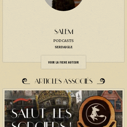
SALEM
PODCASTS
SERDAIGLE
VOIR LA FICHE AUTEUR
ARTICLES ASSOCIÉS