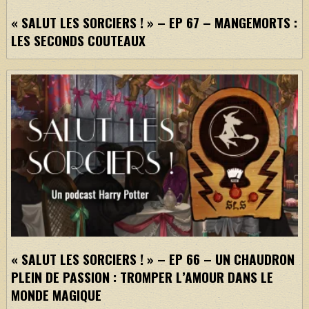
« SALUT LES SORCIERS ! » – EP 67 – MANGEMORTS :
LES SECONDS COUTEAUX
« SALUT LES SORCIERS ! » – EP 66 – UN CHAUDRON
PLEIN DE PASSION : TROMPER L’AMOUR DANS LE
MONDE MAGIQUE