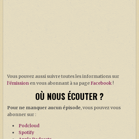
Vous pouvez aussi suivre toutes les informations sur
l’émission
en vous abonnant à sa page
Facebook
!
OÙ NOUS ÉCOUTER ?
Pour ne manquer aucun épisode
, vous pouvez vous
abonner sur :
Podcloud
Spotify