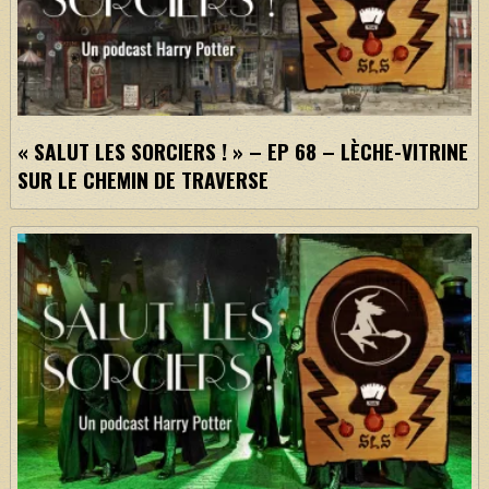
« SALUT LES SORCIERS ! » – EP 68 – LÈCHE-VITRINE
SUR LE CHEMIN DE TRAVERSE