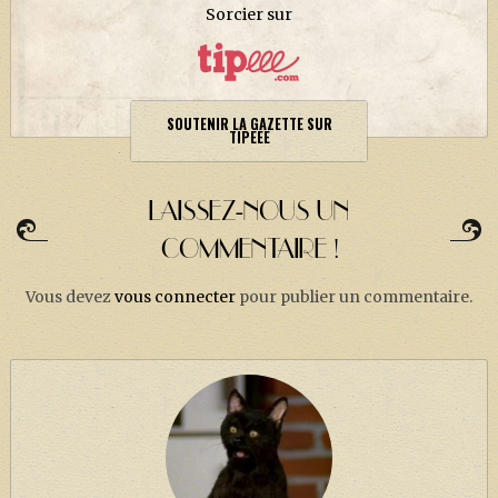
Sorcier sur
SOUTENIR LA GAZETTE SUR
TIPEEE
LAISSEZ-NOUS UN
COMMENTAIRE !
Vous devez
vous connecter
pour publier un commentaire.